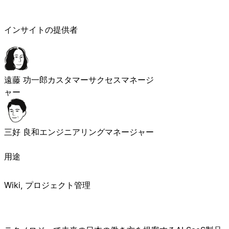
インサイトの提供者
遠藤 功一郎
カスタマーサクセスマネージ
ャー
三好 良和
エンジニアリングマネージャー
用途
Wiki, プロジェクト管理