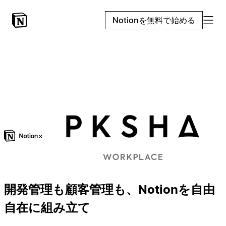
Notionを無料で始める
×
開発管理も顧客管理も、Notionを自由
自在に組み立て