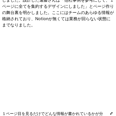
しました。設計した遠藤さんは「他社事例を参考にして、１
ページに全てを集約するデザインにしました」とページ作り
の舞台裏を明かしました。ここにはチームのあらゆる情報が
格納されており、Notionが無くては業務が回らない状態に
までなりました。
１ページ目を見るだけでどんな情報が書かれているかが分