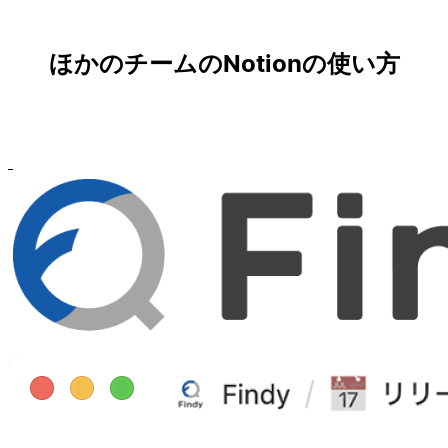
ほかのチームのNotionの使い方