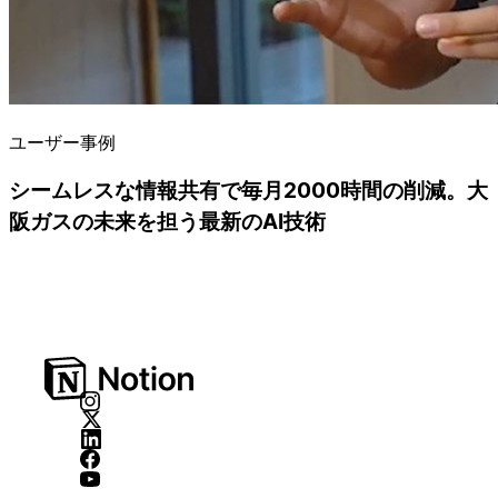
ユーザー事例
シームレスな情報共有で毎月2000時間の削減。大
阪ガスの未来を担う最新のAI技術