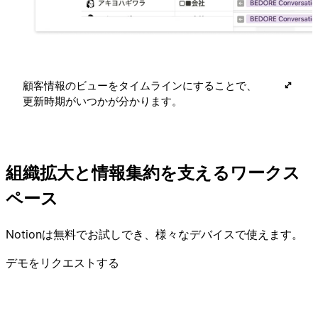
顧客情報のビューをタイムラインにすることで、
更新時期がいつかが分かります。
組織拡大と情報集約を支えるワークス
ペース
Notionは無料でお試しでき、様々なデバイスで使えます。
デモをリクエストする