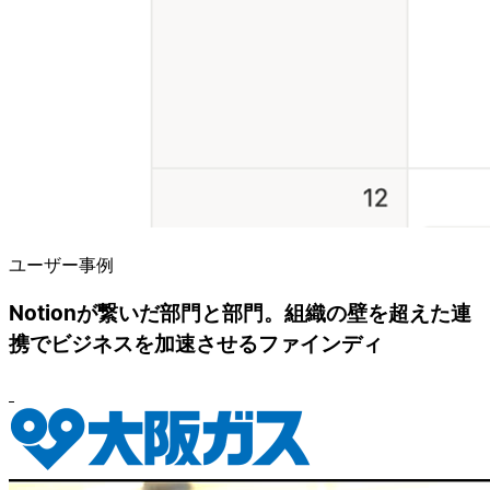
ユーザー事例
Notionが繋いだ部門と部門。組織の壁を超えた連
携でビジネスを加速させるファインディ