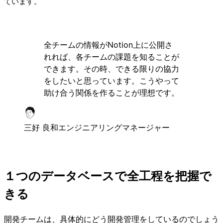
ています。
全チームの情報がNotion上に公開さ
れれば、各チームの課題を知ることが
できます。その時、できる限りの協力
をしたいと思っています。こうやって
助け合う関係を作ることが理想です。
三好 良和
エンジニアリングマネージャー
１つのデータベースで全工程を把握で
きる
開発チームは、具体的にどう開発管理をしているのでしょう