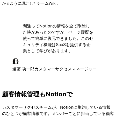
かるように設計したチームWiki。
間違ってNotionの情報を全て削除し
た時があったのですが、ページ履歴を
使って簡単に復元できました。このセ
キュリティ機能はSaaSを提供する企
業として学びがあります。
遠藤 功一郎
カスタマーサクセスマネージャー
顧客情報管理もNotionで
カスタマーサクセスチームが、Notionに集約している情報
のひとつが顧客情報です。メンバーごとに担当している顧客