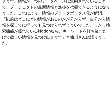
せます。情報が一つのデータベースに集約されていること
で、プロジェクトの最新情報と進捗を把握できるようになり
ました。これにより、情報のブラックボックス化が解消。
「以前はどこにどの情報があるのかが分からず、自分から情
報を探してに行っても見つけられずじまいでした。しかし検
索機能が優れているNotionなら、キーワードを打ち込むだ
けで欲しい情報を見つけ出せます」と仙川さんは語りまし
た。