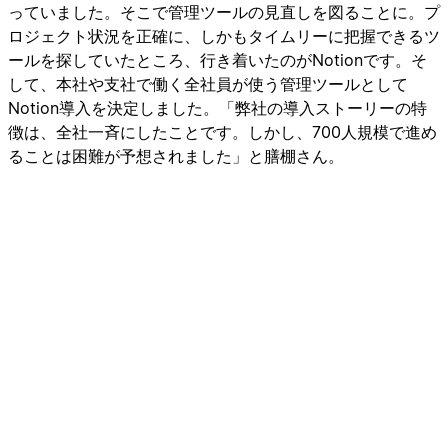
っていました。そこで管理ツールの見直しを図ることに。プ
ロジェクト状況を正確に、しかもタイムリーに把握できるツ
ールを探していたところ、行き着いたのがNotionです。そ
して、本社や支社で働く全社員が使う管理ツールとして
Notion導入を決定しました。「弊社の導入ストーリーの特
徴は、全社一斉にしたことです。しかし、700人規模で進め
ることは困難が予想されました」と膳棚さん。