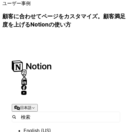
ユーザー事例
顧客に合わせてページをカスタマイズ。顧客満足
度を上げるNotionの使い方
日本語
English (US)