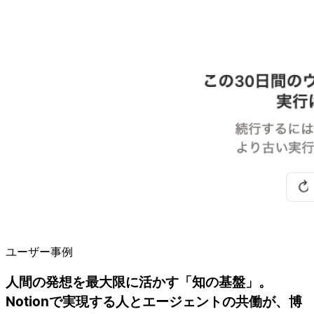
ユーザー事例
人間の発想を最大限に活かす「知の基盤」。
Notionで実現する人とエージェントの共働が、博