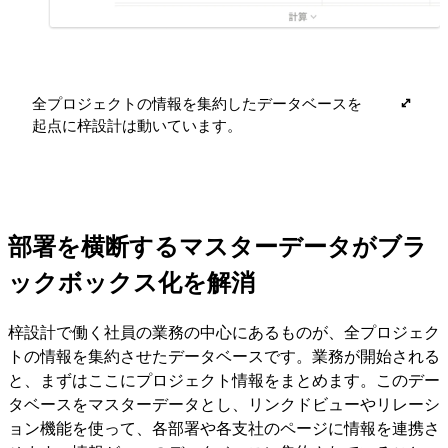
全プロジェクトの情報を集約したデータベースを
起点に梓設計は動いています。
部署を横断するマスターデータがブラ
ックボックス化を解消
梓設計で働く社員の業務の中心にあるものが、全プロジェク
トの情報を集約させたデータベースです。業務が開始される
と、まずはここにプロジェクト情報をまとめます。このデー
タベースをマスターデータとし、リンクドビューやリレーシ
ョン機能を使って、各部署や各支社のページに情報を連携さ