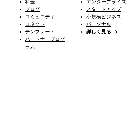
料金
エンタープライズ
ブログ
スタートアップ
コミュニティ
小規模ビジネス
コネクト
パーソナル
テンプレート
詳しく見る
→
パートナープログ
ラム