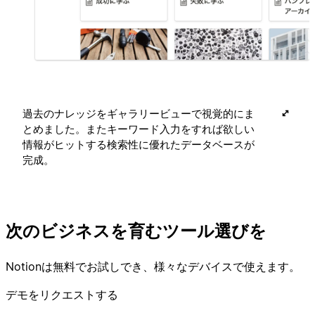
過去のナレッジをギャラリービューで視覚的にま
とめました。またキーワード入力をすれば欲しい
情報がヒットする検索性に優れたデータベースが
完成。
次のビジネスを育むツール選びを
Notionは無料でお試しでき、様々なデバイスで使えます。
デモをリクエストする