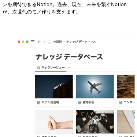
ンを期待できるNotion。過去、現在、未来を繋ぐNotion
が、次世代のモノ作りを支えます。