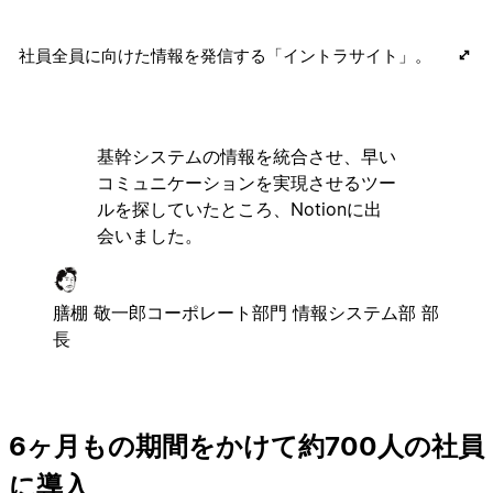
社員全員に向けた情報を発信する「イントラサイト」。
基幹システムの情報を統合させ、早い
コミュニケーションを実現させるツー
ルを探していたところ、Notionに出
会いました。
膳棚 敬一郎
コーポレート部門 情報システム部 部
長
6ヶ月もの期間をかけて約700人の社員
に導入