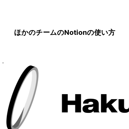
ほかのチームのNotionの使い方