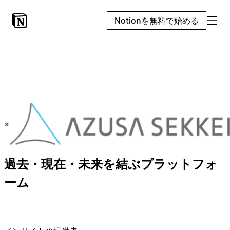
Notionを無料で始める
×
過去・現在・未来を結ぶプラットフォ
ーム