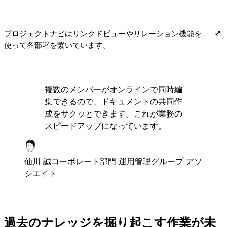
プロジェクトナビはリンクドビューやリレーション機能を
使って各部署を繋いでいます。
複数のメンバーがオンラインで同時編
集できるので、ドキュメントの共同作
成をサクッとできます。これが業務の
スピードアップになっています。
仙川 誠
コーポレート部門 運用管理グループ アソ
シエイト
過去のナレッジを掘り起こす作業が未