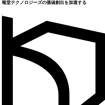
報堂テクノロジーズの価値創出を加速する