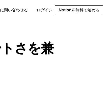
に問い合わせる
ログイン
Notionを無料で始める
ートさを兼