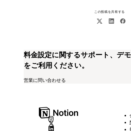
この投稿を共有する
料金設定に関するサポート、デ
をご利用ください。
営業に問い合わせる