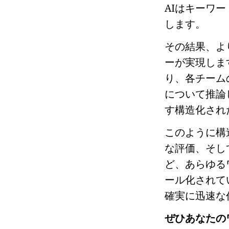
AIはキーワ
します。
その結果、よ
ーが実現しま
り、各チーム
について推論
す構造化され
このように構
な評価、そし
ど、あらゆる
ール化されて
確実に迅速な
ぜひあなたのワ