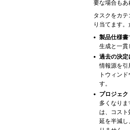
要な場合もあ
タスクをカテ
り当てます。
製品仕様書
生成と一貫
過去の決定
情報源を引
トウィンド
す。
プロジェク
多くなりま
は、コスト
延を半減し