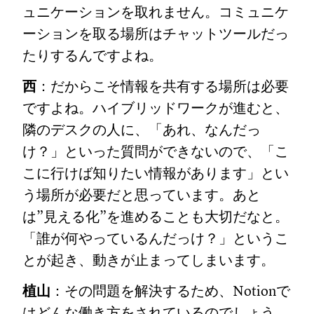
ュニケーションを取れません。コミュニケ
ーションを取る場所はチャットツールだっ
たりするんですよね。
西
：だからこそ情報を共有する場所は必要
ですよね。ハイブリッドワークが進むと、
隣のデスクの人に、「あれ、なんだっ
け？」といった質問ができないので、「こ
こに行けば知りたい情報があります」とい
う場所が必要だと思っています。あと
は”見える化”を進めることも大切だなと。
「誰が何やっているんだっけ？」というこ
とが起き、動きが止まってしまいます。
植山
：その問題を解決するため、Notionで
はどんな働き方をされているのでしょう