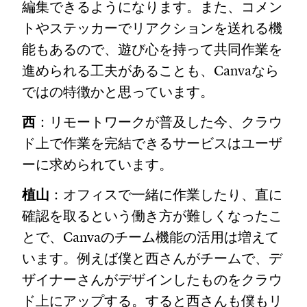
編集できるようになります。また、コメン
トやステッカーでリアクションを送れる機
能もあるので、遊び心を持って共同作業を
進められる工夫があることも、Canvaなら
ではの特徴かと思っています。
西
：リモートワークが普及した今、クラウ
ド上で作業を完結できるサービスはユーザ
ーに求められています。
植山
：オフィスで一緒に作業したり、直に
確認を取るという働き方が難しくなったこ
とで、Canvaのチーム機能の活用は増えて
います。例えば僕と西さんがチームで、デ
ザイナーさんがデザインしたものをクラウ
ド上にアップする。すると西さんも僕もリ