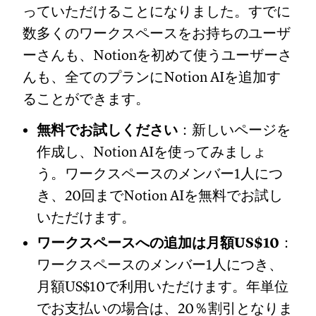
っていただけることになりました。すでに
数多くのワークスペースをお持ちのユーザ
ーさんも、Notionを初めて使うユーザーさ
んも、全てのプランにNotion AIを追加す
ることができます。
無料でお試しください
：新しいページを
作成し、Notion AIを使ってみましょ
う。ワークスペースのメンバー1人につ
き、20回までNotion AIを無料でお試し
いただけます。
ワークスペースへの追加は月額US$10
：
ワークスペースのメンバー1人につき、
月額US$10で利用いただけます。年単位
でお支払いの場合は、20％割引となりま