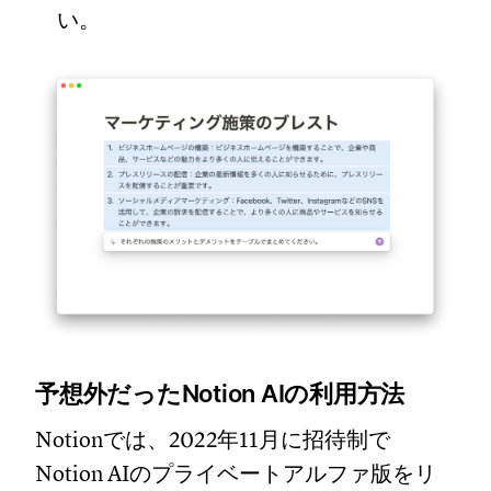
い。
予想外だったNotion AIの利用方法
Notionでは、2022年11月に招待制で
Notion AIのプライベートアルファ版をリ