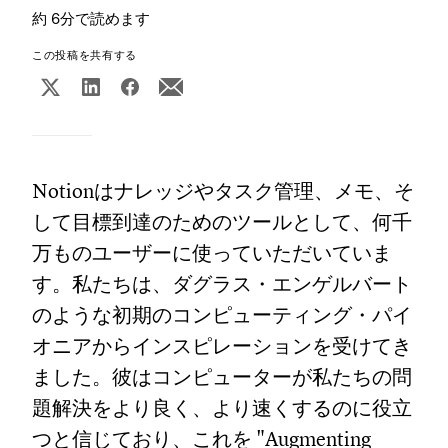
約 6分で読めます
この投稿を共有する
Notionはナレッジやタスク管理、メモ、そ
して目標到達のためのツールとして、何千
万ものユーザーに使っていただいていま
す。私たちは、ダグラス・エンゲルバート
のような初期のコンピューティング・パイ
オニアからインスピレーションを受けてき
ました。彼はコンピューターが私たちの問
題解決をより良く、より速くするのに役立
つと信じており、これを "Augmenting