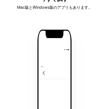
Mac版とWindows版のアプリもあります。
4:19