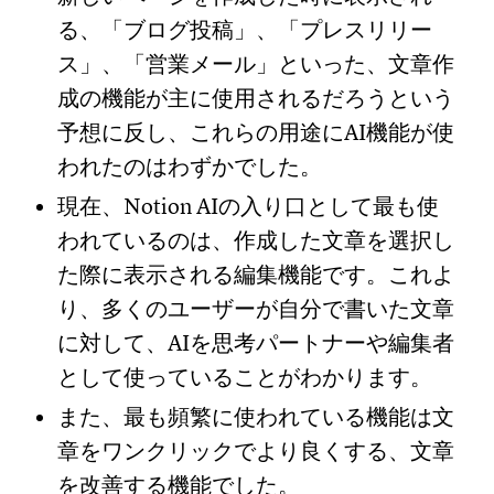
る、「ブログ投稿」、「プレスリリー
ス」、「営業メール」といった、文章作
成の機能が主に使用されるだろうという
予想に反し、これらの用途にAI機能が使
われたのはわずかでした。
現在、Notion AIの入り口として最も使
われているのは、作成した文章を選択し
た際に表示される編集機能です。これよ
り、多くのユーザーが自分で書いた文章
に対して、AIを思考パートナーや編集者
として使っていることがわかります。
また、最も頻繁に使われている機能は文
章をワンクリックでより良くする、文章
を改善する機能でした。