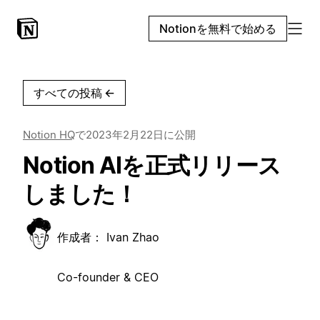
Notionを無料で始める
すべての投稿
←
Notion HQ
で
2023年2月22日
に公開
Notion AIを正式リリース
しました！
作成者：
Ivan Zhao
Co-founder & CEO