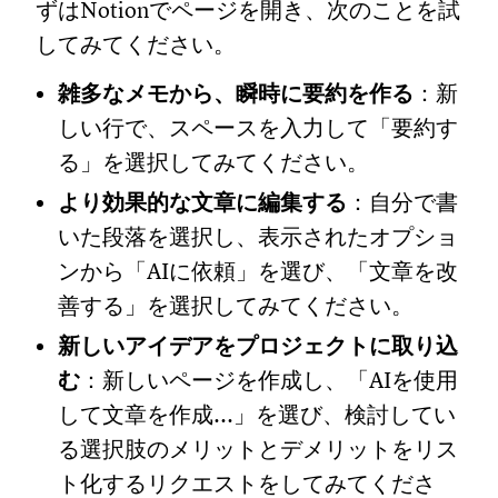
ずはNotionでページを開き、次のことを試
してみてください。
雑多なメモから、瞬時に要約を作る
：新
しい行で、スペースを入力して「要約す
る」を選択してみてください。
より効果的な文章に編集する
：自分で書
いた段落を選択し、表示されたオプショ
ンから「AIに依頼」を選び、「文章を改
善する」を選択してみてください。
新しいアイデアをプロジェクトに取り込
む
：新しいページを作成し、「AIを使用
して文章を作成...」を選び、検討してい
る選択肢のメリットとデメリットをリス
ト化するリクエストをしてみてくださ