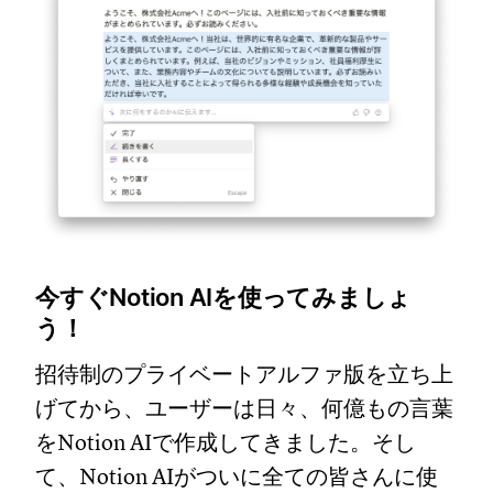
今すぐNotion AIを使ってみましょ
う！
招待制のプライベートアルファ版を立ち上
げてから、ユーザーは日々、何億もの言葉
をNotion AIで作成してきました。そし
て、Notion AIがついに全ての皆さんに使