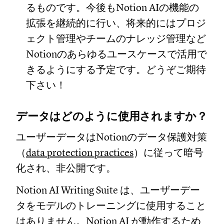
るものです。今後もNotion AIの機能の
拡張を継続的に行い、将来的にはプロジ
ェクト管理やチームのナレッジ管理など
Notionのあらゆるユースケースで活用で
きるようにする予定です。どうぞご期待
下さい！
データはどのように使用されますか？
ユーザーデータはNotionのデータ保護対策
（
data protection practices
）に従って暗号
化され、非公開です。
Notion AI Writing Suite は、ユーザーデー
タをモデルのトレーニングに使用すること
はありません。Notion AI が動作するため