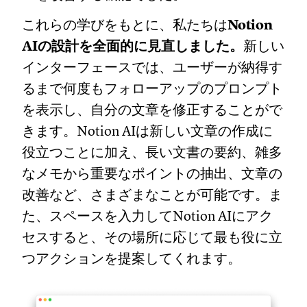
これらの学びをもとに、私たちは
Notion
AIの設計を全面的に見直しました。
新しい
インターフェースでは、ユーザーが納得す
るまで何度もフォローアップのプロンプト
を表示し、自分の文章を修正することがで
きます。Notion AIは新しい文章の作成に
役立つことに加え、長い文書の要約、雑多
なメモから重要なポイントの抽出、文章の
改善など、さまざまなことが可能です。ま
た、スペースを入力してNotion AIにアク
セスすると、その場所に応じて最も役に立
つアクションを提案してくれます。