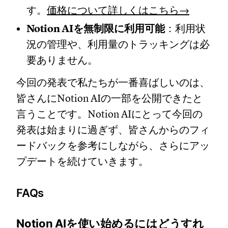
す。
価格について詳しくはこちら→
Notion AIを無制限に利用可能
：利用状
況の管理や、利用量のトラッキングは必
要ありません。
今回の発表で私たちが一番喜ばしいのは、
皆さんにNotion AIの一部を公開できたと
言うことです。Notion AIにとって今回の
発表は始まりに過ぎず、皆さんからのフィ
ードバックを参考にしながら、さらにアッ
プデートを続けていきます。
FAQs
Notion AIを使い始めるにはどうすれ