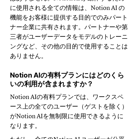
に使用される全ての情報は、Notion AI の
機能をお客様に提供する目的でのみパート
ナー企業に共有されます。パートナーや第
三者がユーザーデータをモデルのトレーニ
ングなど、その他の目的で使用することは
ありません。
Notion AIの有料プランにはどのくら
いの利用が含まれますか？
Notion AIの有料プランでは、ワークスペ
ース上の全てのユーザー（ゲストを除く）
がNotion AIを無制限に使用できるように
なります。