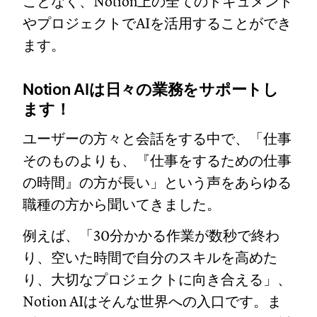
ことなく、Notion上の全てのドキュメント
やプロジェクトでAIを活用することができ
ます。
Notion AIは日々の業務をサポートし
ます！
ユーザーの方々と会話をする中で、「仕事
そのものよりも、『仕事をするための仕事
の時間』の方が長い」という声をあらゆる
職種の方から聞いてきました。
例えば、「30分かかる作業が数秒で終わ
り、空いた時間で自分のスキルを高めた
り、大切なプロジェクトに向き合える」、
Notion AIはそんな世界への入口です。ま