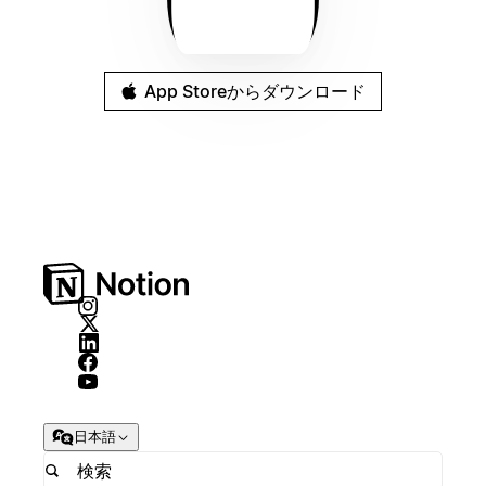
App Storeからダウンロード
日本語