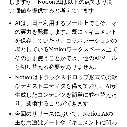
しますが、Notion AIは以下の点でより高
い価値を提供すると考えています。
AIは、日々利用するツール上でこそ、そ
の実力を発揮します。既にドキュメント
を保存していたり、コラボレーションの
場としているNotionワークスペース上で
そのまま使うことができ、他のAIツール
と切り替える必要がありません。
Notionはドラッグ＆ドロップ形式の柔軟
なテキストエディタを備えており、AIが
生成したコンテンツを簡単に並べ替えた
り、変換することができます。
今回のリリースにおいて、Notion AIの
主な用途はノートやドキュメントに関わ