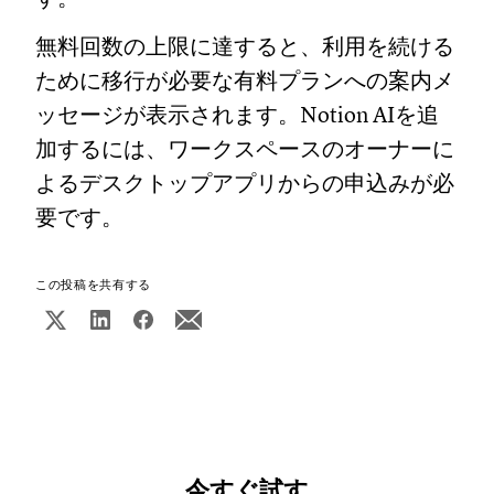
無料回数の上限に達すると、利用を続ける
ために移行が必要な有料プランへの案内メ
ッセージが表示されます。Notion AIを追
加するには、ワークスペースのオーナーに
よるデスクトップアプリからの申込みが必
要です。
この投稿を共有する
今すぐ試す