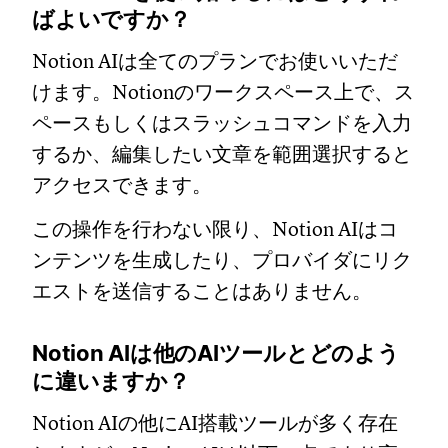
ばよいですか？
Notion AIは全てのプランでお使いいただ
けます。Notionのワークスペース上で、ス
ペースもしくはスラッシュコマンドを入力
するか、編集したい文章を範囲選択すると
アクセスできます。
この操作を行わない限り、Notion AIはコ
ンテンツを生成したり、プロバイダにリク
エストを送信することはありません。
Notion AIは他のAIツールとどのよう
に違いますか？
Notion AIの他にAI搭載ツールが多く存在