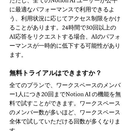
ただし、全てのNotion AI ユーザーが公平
に最適なパフォーマンスで利用できるよ
う、利用状況に応じてアクセス制限をかけ
ることがあります。24時間で30回以上の
AI応答をリクエストする場合、AIのパフォ
ーマンスが一時的に低下する可能性があり
ます。
無料トライアルはできますか？
全てのプランで、ワークスペースのメンバ
ー1人につき20回までNotion AI の機能を無
料で試すことができます。ワークスペース
のメンバー数が多いほど、ワークスペース
全体で試していただける回数が多くなりま
す。