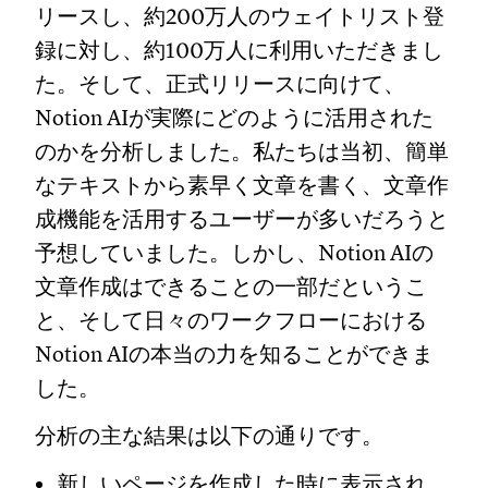
リースし、約200万人のウェイトリスト登
録に対し、約100万人に利用いただきまし
た。そして、正式リリースに向けて、
Notion AIが実際にどのように活用された
のかを分析しました。私たちは当初、簡単
なテキストから素早く文章を書く、文章作
成機能を活用するユーザーが多いだろうと
予想していました。しかし、Notion AIの
文章作成はできることの一部だというこ
と、そして日々のワークフローにおける
Notion AIの本当の力を知ることができま
した。
分析の主な結果は以下の通りです。
新しいページを作成した時に表示され