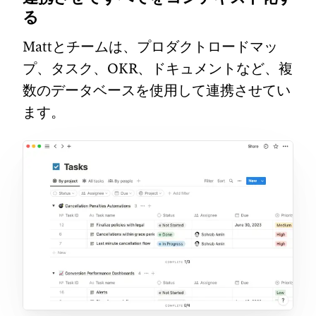
る
Mattとチームは、プロダクトロードマッ
プ、タスク、OKR、ドキュメントなど、複
数のデータベースを使用して連携させてい
ます。