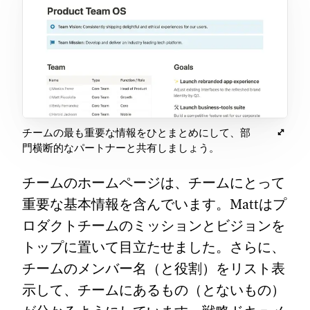
チームの最も重要な情報をひとまとめにして、部
門横断的なパートナーと共有しましょう。
チームのホームページは、チームにとって
重要な基本情報を含んでいます。Mattはプ
ロダクトチームのミッションとビジョンを
トップに置いて目立たせました。さらに、
チームのメンバー名（と役割）をリスト表
示して、チームにあるもの（とないもの）