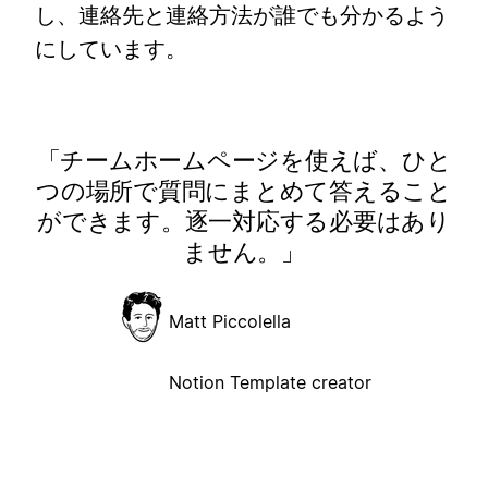
し、連絡先と連絡方法が誰でも分かるよう
にしています。
チームホームページを使えば、ひと
つの場所で質問にまとめて答えること
ができます。逐一対応する必要はあり
ません。
Matt Piccolella
Notion Template creator