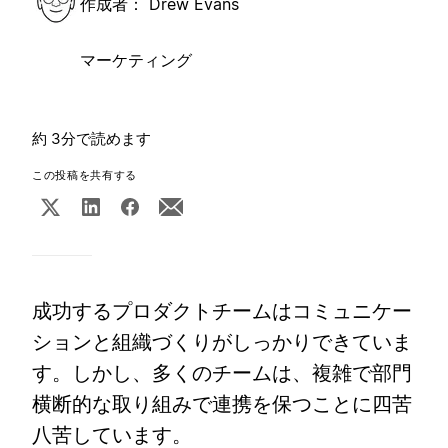
作成者：
Drew Evans
マーケティング
約 3分で読めます
この投稿を共有する
成功するプロダクトチームはコミュニケー
ションと組織づくりがしっかりできていま
す。しかし、多くのチームは、複雑で部門
横断的な取り組みで連携を保つことに四苦
八苦しています。