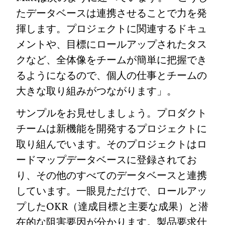
たデータベースは連携させることで力を発
揮します。プロジェクトに関連するドキュ
メントや、目標にロールアップされたタス
クなど、全体像をチームが簡単に把握でき
るようになるので、個人の仕事とチームの
大きな取り組みがつながります」。
サンプルをお見せしましょう。プロダクト
チームは新機能を開発するプロジェクトに
取り組んでいます。そのプロジェクトはロ
ードマップデータベースに登録されてお
り、その他のすべてのデータベースと連携
しています。一眼見ただけで、ロールアッ
プしたOKR（達成目標と主要な成果）と潜
在的な阻害要因が分かります。製品要求仕