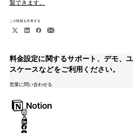
製できます。
この投稿を共有する
料金設定に関するサポート、デモ、
スケースなどをご利用ください。
営業に問い合わせる