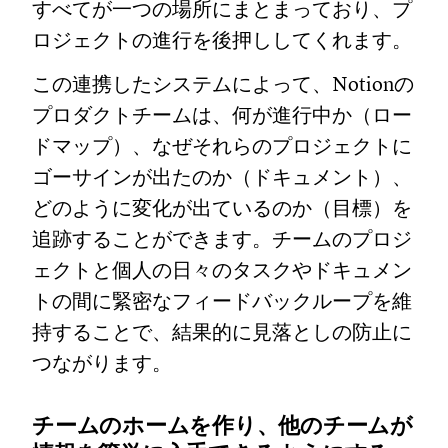
すべてが一つの場所にまとまっており、プ
ロジェクトの進行を後押ししてくれます。
この連携したシステムによって、Notionの
プロダクトチームは、何が進行中か（ロー
ドマップ）、なぜそれらのプロジェクトに
ゴーサインが出たのか（ドキュメント）、
どのように変化が出ているのか（目標）を
追跡することができます。チームのプロジ
ェクトと個人の日々のタスクやドキュメン
トの間に緊密なフィードバックループを維
持することで、結果的に見落としの防止に
つながります。
チームのホームを作り、他のチームが