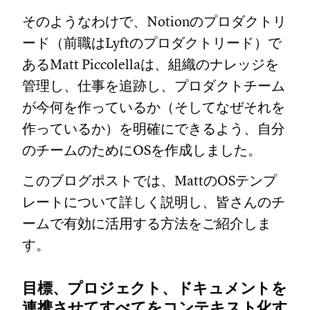
そのようなわけで、Notionのプロダクトリ
ード（前職はLyftのプロダクトリード）で
あるMatt Piccolellaは、組織のナレッジを
管理し、仕事を追跡し、プロダクトチーム
が今何を作っているか（そしてなぜそれを
作っているか）を明確にできるよう、自分
のチームのためにOSを作成しました。
このブログポストでは、MattのOSテンプ
レートについて詳しく説明し、皆さんのチ
ームで有効に活用する方法をご紹介しま
す。
目標、プロジェクト、ドキュメントを
連携させてすべてをコンテキスト化す