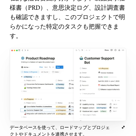
様書（PRD）、意思決定ログ、設計調査書
も確認できますし、このプロジェクトで明
らかになった特定のタスクも把握できま
す。
データベースを使って、ロードマップとプロジェ
クトやドキュメントを連携させます。