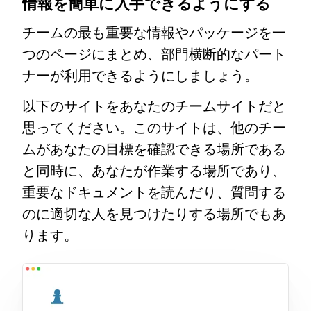
情報を簡単に入手できるようにする
チームの最も重要な情報やパッケージを一
つのページにまとめ、部門横断的なパート
ナーが利用できるようにしましょう。
以下のサイトをあなたのチームサイトだと
思ってください。このサイトは、他のチー
ムがあなたの目標を確認できる場所である
と同時に、あなたが作業する場所であり、
重要なドキュメントを読んだり、質問する
のに適切な人を見つけたりする場所でもあ
ります。