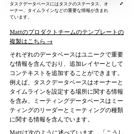
タスクデータベースにはタスクのステータス、オ
ーナー、タイムラインなどの重要な情報が含まれ
ています。
Mattのプロダクトチームのテンプレートの
複製はこちら →
それぞれのデータベースはユニークで重要
な情報を含んでおり、追加レイヤーとして
コンテキストを追加することができます。
例えば、タスクデータベースはオーナーと
タイムラインを設定する場所に関する情報
を含み、ミーティングデータベースはミー
ティングのリーダーとミーティングの種類
に関する情報を含んでいます。
Mattは次のように述べています。「こうし