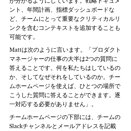
が分かるようにしています。戦略ドキュメ
ント、年間計画、指標ダッシュボードな
ど、チームにとって重要なクリティカルリ
ンクを含むコンテキストを追加することも
可能です。
Mattは次のように言います。「プロダクト
マネージャーの仕事の大半は2つの質問に
答えることです。何を私たちはしているの
か、そしてなぜそれをしているのか。チー
ムホームページを使えば、ひとつの場所で
こうした質問に答えることができます。逐
一対応する必要がありません」。
チームホームページの下部には、チームの
Slackチャンネルとメールアドレスを記載