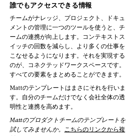
誰でもアクセスできる情報
チームがナレッジ、プロジェクト、ドキュ
メントの管理に一つのツールを使うと、チ
ームの連携が向上します。コンテキストス
イッチの回数を減らし、より多くの仕事を
こなせるようになります。それを実現する
のが、コネクテッドワークスペースです。
すべての要素をまとめることができます。
Mattのテンプレートはまさにそれを行いま
す。自分のチームだけでなく会社全体の透
明性と連携を高めます。
Mattのプロダクトチームのテンプレートを
試してみませんか。
こちらのリンクから複