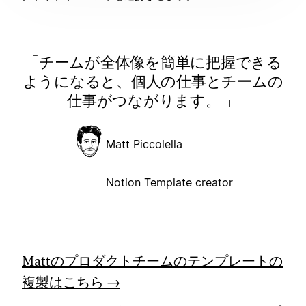
チームが全体像を簡単に把握できる
ようになると、個人の仕事とチームの
仕事がつながります。
Matt Piccolella
Notion Template creator
Mattのプロダクトチームのテンプレートの
複製はこちら →