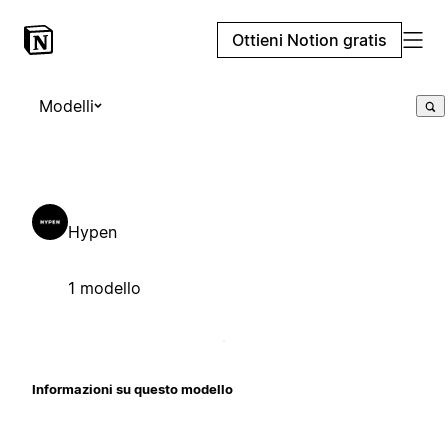
Ottieni Notion gratis
Modelli
Hypen
1 modello
Informazioni su questo modello