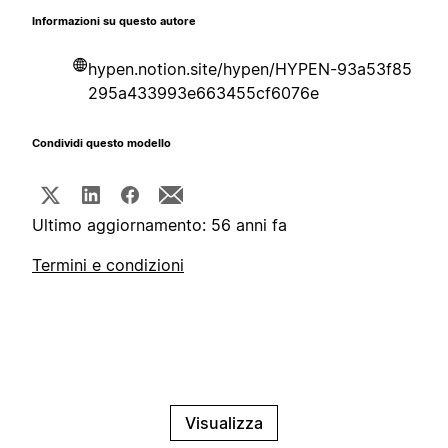
Informazioni su questo autore
hypen.notion.site/hypen/HYPEN-93a53f85
295a433993e663455cf6076e
Condividi questo modello
Ultimo aggiornamento: 56 anni fa
Termini e condizioni
Visualizza