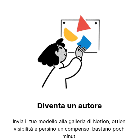
Diventa un autore
Invia il tuo modello alla galleria di Notion, ottieni
visibilità e persino un compenso: bastano pochi
minuti