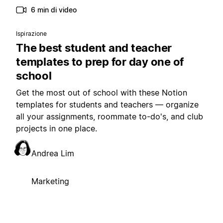
6 min di video
Ispirazione
The best student and teacher
templates to prep for day one of
school
Get the most out of school with these Notion
templates for students and teachers — organize
all your assignments, roommate to-do's, and club
projects in one place.
Andrea Lim
Marketing