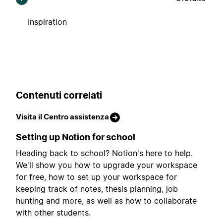
Inspiration
Contenuti correlati
Visita il Centro assistenza
Setting up Notion for school
Heading back to school? Notion's here to help.
We'll show you how to upgrade your workspace
for free, how to set up your workspace for
keeping track of notes, thesis planning, job
hunting and more, as well as how to collaborate
with other students.