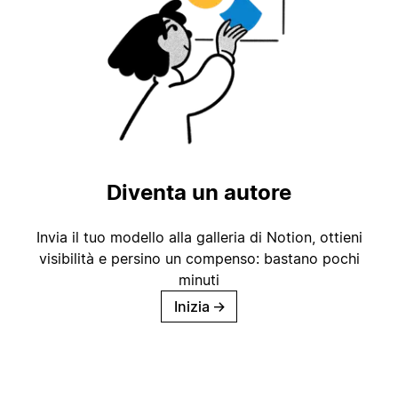
Diventa un autore
Invia il tuo modello alla galleria di Notion, ottieni
visibilità e persino un compenso: bastano pochi
minuti
Inizia
→