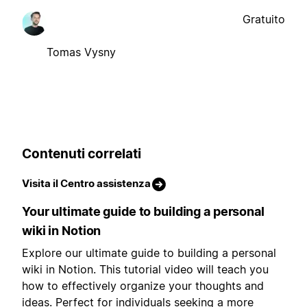
Gratuito
Tomas Vysny
Contenuti correlati
Visita il Centro assistenza
Your ultimate guide to building a personal
wiki in Notion
Explore our ultimate guide to building a personal
wiki in Notion. This tutorial video will teach you
how to effectively organize your thoughts and
ideas. Perfect for individuals seeking a more