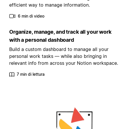
efficient way to manage information.
6 min di video
Organize, manage, and track all your work
with a personal dashboard
Build a custom dashboard to manage all your
personal work tasks — while also bringing in
relevant info from across your Notion workspace.
7 min di lettura