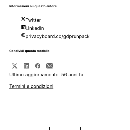
Informazioni su questo autore
Twitter
LinkedIn
privacyboard.co/gdprunpack
Condividi questo modello
Ultimo aggiornamento: 56 anni fa
Termini e condizioni