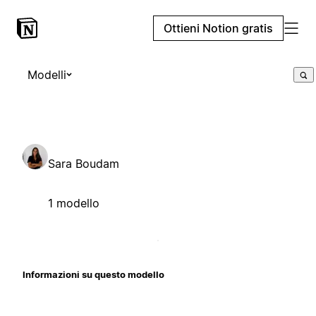
Ottieni Notion gratis
Modelli
Sara Boudam
1 modello
Informazioni su questo modello