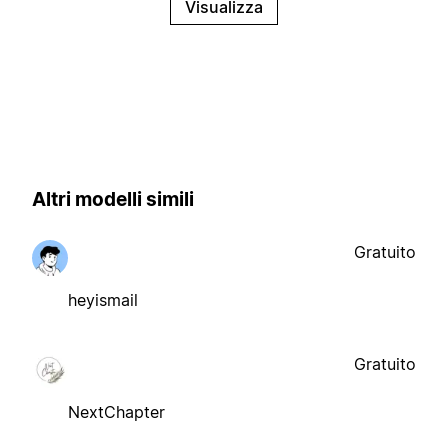
Visualizza
Altri modelli simili
Gratuito
heyismail
Gratuito
NextChapter