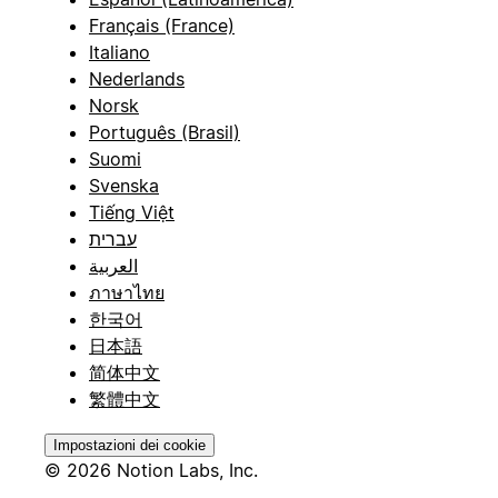
Français (France)
Italiano
Nederlands
Norsk
Português (Brasil)
Suomi
Svenska
Tiếng Việt
עברית
العربية
ภาษาไทย
한국어
日本語
简体中文
繁體中文
Impostazioni dei cookie
© 2026 Notion Labs, Inc.