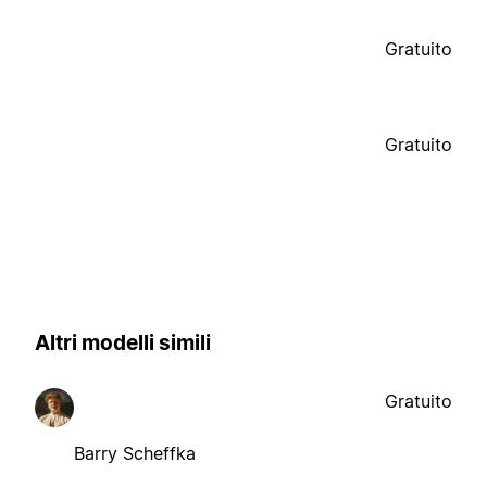
Gratuito
Gratuito
Altri modelli simili
Gratuito
Barry Scheffka