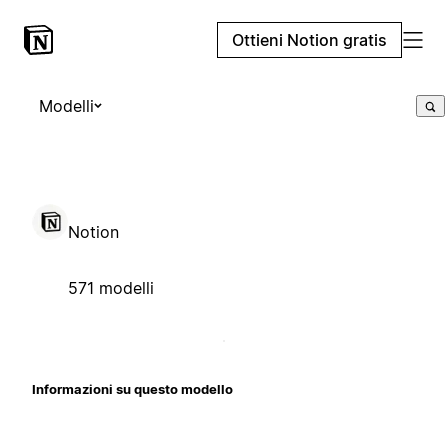
Ottieni Notion gratis
Modelli
Notion
571 modelli
Informazioni su questo modello