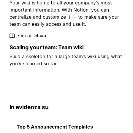
Your wiki is home to all your company’s most
important information. With Notion, you can
centralize and customize it — to make sure your
team can easily access and use it.
7 min di lettura
Scaling your team: Team wiki
Build a skeleton for a large team’s wiki using what
you’ve learned so far.
In evidenza su
Top 5 Announcement Templates