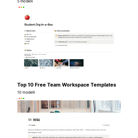
5 modelli
Top 10 Free Team Workspace Templates
10 modelli