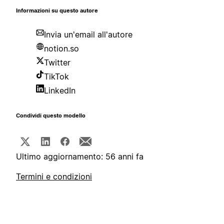
Informazioni su questo autore
Invia un'email all'autore
notion.so
Twitter
TikTok
LinkedIn
Condividi questo modello
Ultimo aggiornamento: 56 anni fa
Termini e condizioni