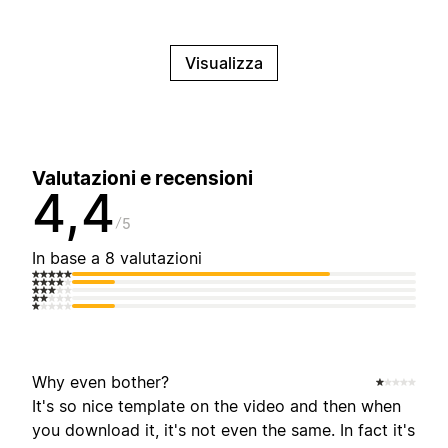
Visualizza
Valutazioni e recensioni
4,4
5
In base a 8 valutazioni
Why even bother?
It's so nice template on the video and then when
you download it, it's not even the same. In fact it's