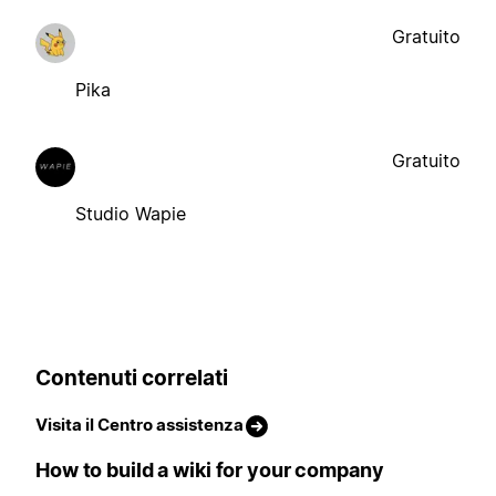
Gratuito
Pika
Gratuito
Studio Wapie
Contenuti correlati
Visita il Centro assistenza
How to build a wiki for your company