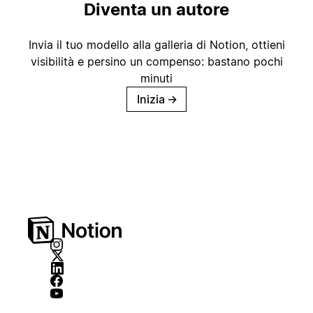
Diventa un autore
Invia il tuo modello alla galleria di Notion, ottieni
visibilità e persino un compenso: bastano pochi
minuti
Inizia
→