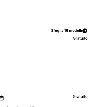
Sfoglia 16 modelli
Gratuito
Gratuito