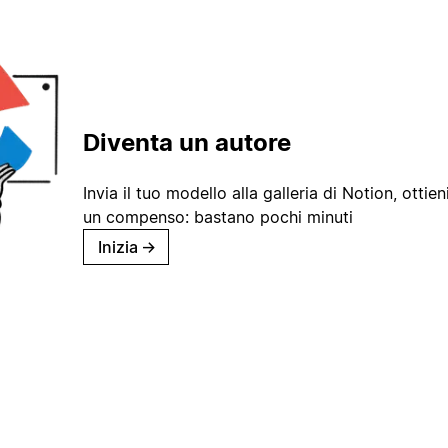
Diventa un autore
Invia il tuo modello alla galleria di Notion, ottieni
un compenso: bastano pochi minuti
Inizia
→