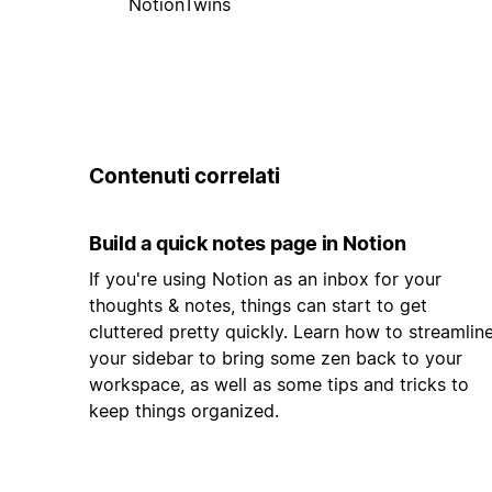
NotionTwins
Contenuti correlati
Build a quick notes page in Notion
If you're using Notion as an inbox for your
thoughts & notes, things can start to get
cluttered pretty quickly. Learn how to streamlin
your sidebar to bring some zen back to your
workspace, as well as some tips and tricks to
keep things organized.