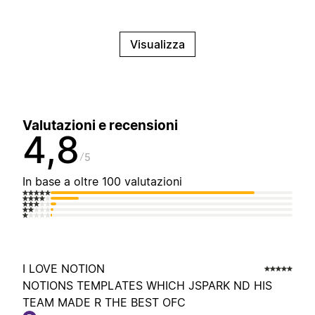
Visualizza
Valutazioni e recensioni
4,8
5
In base a oltre 100 valutazioni
I LOVE NOTION
NOTIONS TEMPLATES WHICH JSPARK ND HIS
TEAM MADE R THE BEST OFC