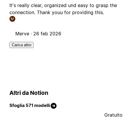
It's really clear, organized und easy to grasp the
connection. Thank youu for providing this.
M
Merve ·
26 feb 2026
Carica altro
Altri da Notion
Sfoglia 571 modelli
Gratuito