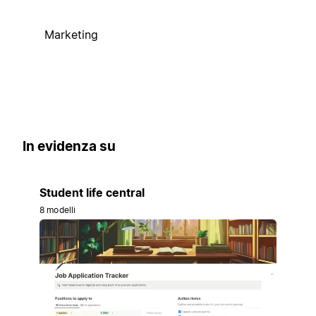
Marketing
In evidenza su
Student life central
8 modelli