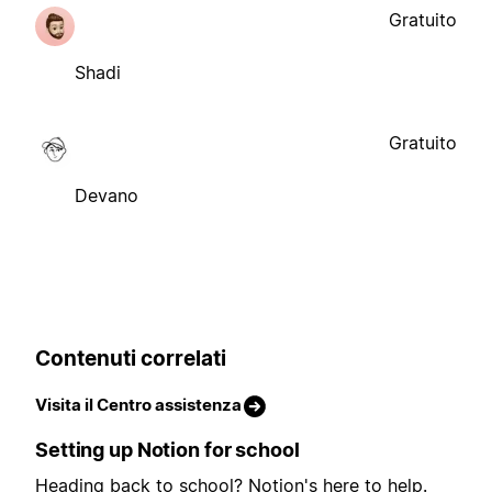
Gratuito
Shadi
Gratuito
Devano
Contenuti correlati
Visita il Centro assistenza
Setting up Notion for school
Heading back to school? Notion's here to help.