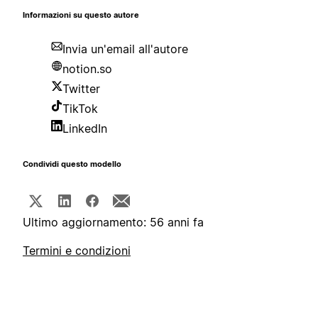
Informazioni su questo autore
Invia un'email all'autore
notion.so
Twitter
TikTok
LinkedIn
Condividi questo modello
Ultimo aggiornamento: 56 anni fa
Termini e condizioni