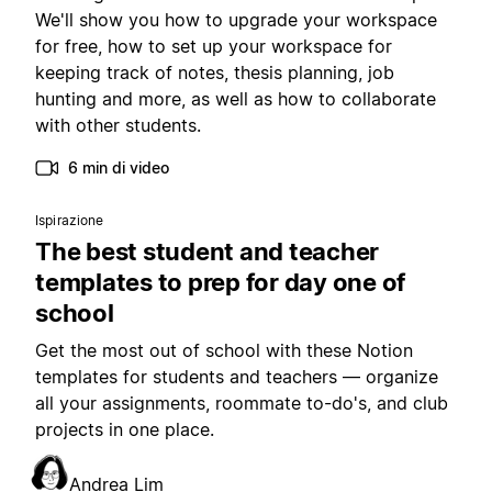
We'll show you how to upgrade your workspace
for free, how to set up your workspace for
keeping track of notes, thesis planning, job
hunting and more, as well as how to collaborate
with other students.
6 min di video
Ispirazione
The best student and teacher
templates to prep for day one of
school
Get the most out of school with these Notion
templates for students and teachers — organize
all your assignments, roommate to-do's, and club
projects in one place.
Andrea Lim