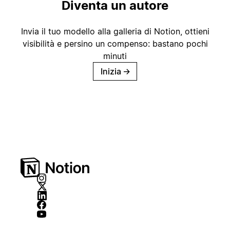
Diventa un autore
Invia il tuo modello alla galleria di Notion, ottieni
visibilità e persino un compenso: bastano pochi
minuti
Inizia
→