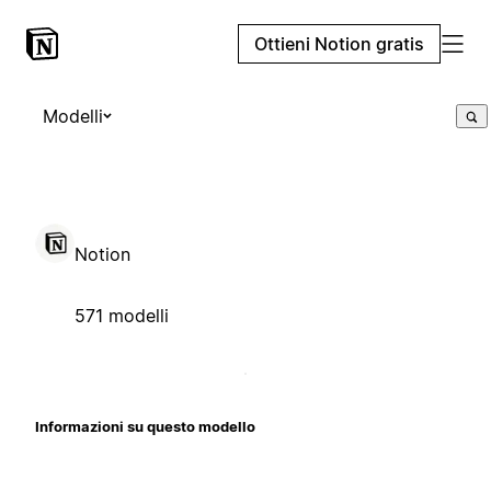
Ottieni Notion gratis
Modelli
Notion
571 modelli
Informazioni su questo modello