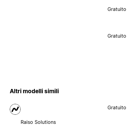
Gratuito
Gratuito
Altri modelli simili
Gratuito
Raiso Solutions