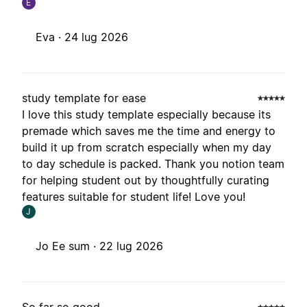
E
Eva ·
24 lug 2026
study template for ease
I love this study template especially because its
premade which saves me the time and energy to
build it up from scratch especially when my day
to day schedule is packed. Thank you notion team
for helping student out by thoughtfully curating
features suitable for student life! Love you!
J
Jo Ee sum ·
22 lug 2026