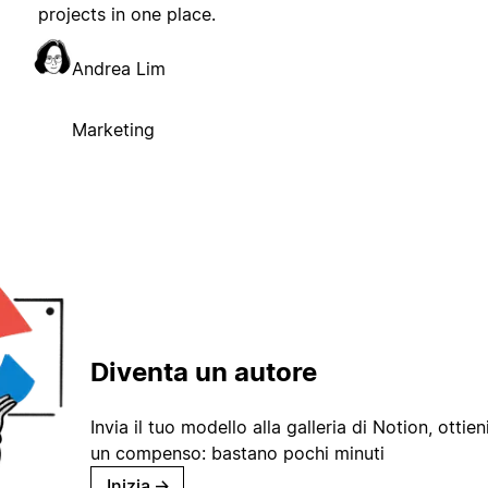
projects in one place.
Andrea Lim
Marketing
Diventa un autore
Invia il tuo modello alla galleria di Notion, ottieni
un compenso: bastano pochi minuti
Inizia
→