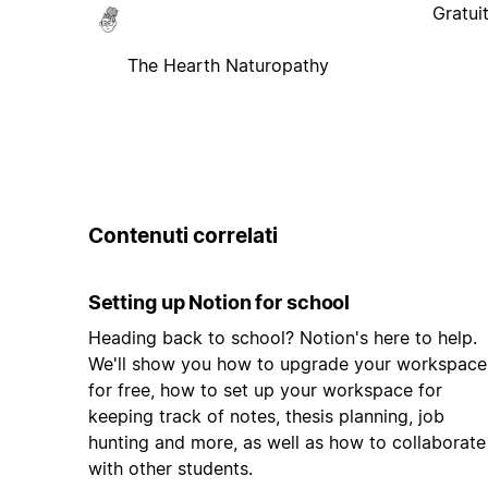
Gratui
The Hearth Naturopathy
Contenuti correlati
Setting up Notion for school
Heading back to school? Notion's here to help.
We'll show you how to upgrade your workspace
for free, how to set up your workspace for
keeping track of notes, thesis planning, job
hunting and more, as well as how to collaborate
with other students.