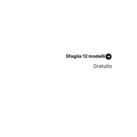
Sfoglia 12 modelli
Gratuito