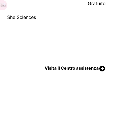
Gratuito
She Sciences
Visita il Centro assistenza