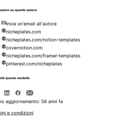
azioni su questo autore
Invia un'email all'autore
nicheplates.com
nicheplates.com/notion-templates
covernotion.com
nicheplates.com/framer-templates
pinterest.com/nicheplates
idi questo modello
mo aggiornamento: 56 anni fa
ini e condizioni