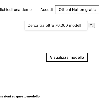
Richiedi una demo
Accedi
Ottieni Notion gratis
Visualizza modello
mazioni su questo modello