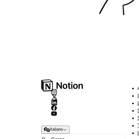
Italiano