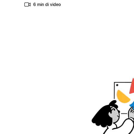
6 min di video