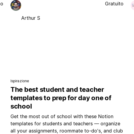
to
Gratuito
Arthur S
Ispirazione
The best student and teacher
templates to prep for day one of
school
Get the most out of school with these Notion
templates for students and teachers — organize
all your assignments, roommate to-do's, and club