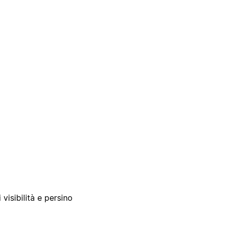
 visibilità e persino