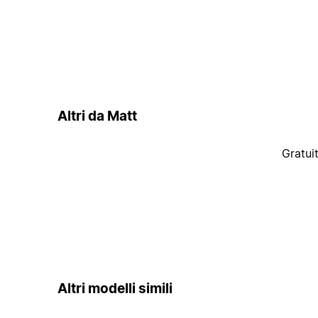
Altri da Matt
Gratui
Altri modelli simili