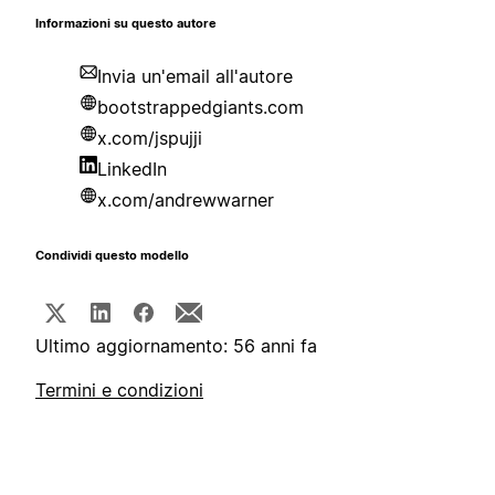
Informazioni su questo autore
Invia un'email all'autore
bootstrappedgiants.com
x.com/jspujji
LinkedIn
x.com/andrewwarner
Condividi questo modello
Ultimo aggiornamento: 56 anni fa
Termini e condizioni