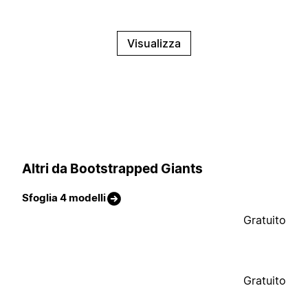
Visualizza
Altri da Bootstrapped Giants
Sfoglia 4 modelli
Gratuito
Gratuito