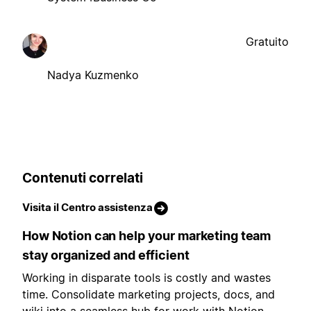
Gratuito
Nadya Kuzmenko
Contenuti correlati
Visita il Centro assistenza
How Notion can help your marketing team
stay organized and efficient
Working in disparate tools is costly and wastes
time. Consolidate marketing projects, docs, and