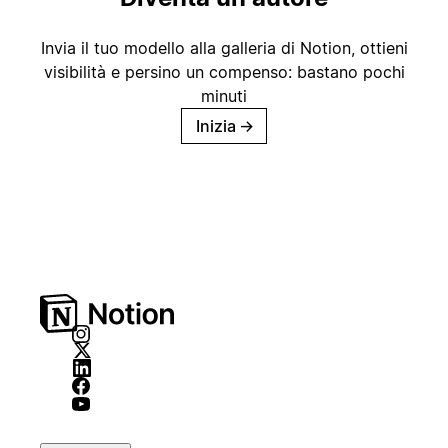
Invia il tuo modello alla galleria di Notion, ottieni
visibilità e persino un compenso: bastano pochi
minuti
Inizia
→