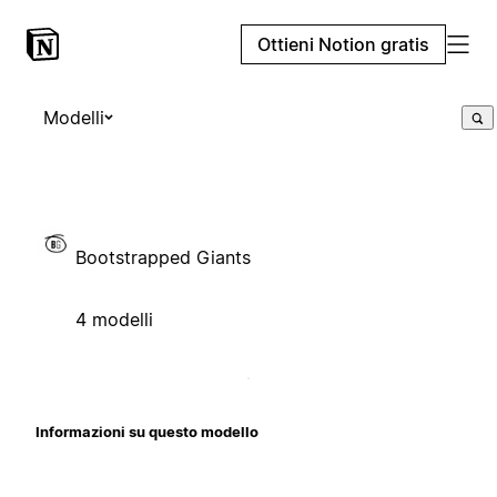
Ottieni Notion gratis
Modelli
Bootstrapped Giants
4 modelli
Informazioni su questo modello