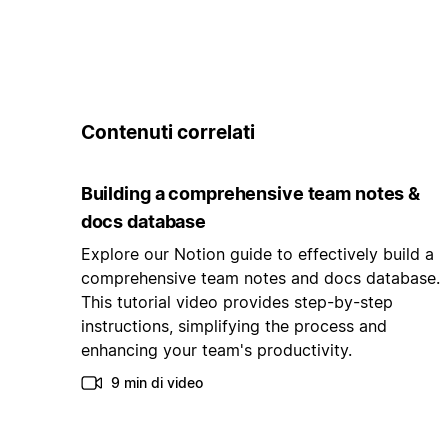
Contenuti correlati
Building a comprehensive team notes &
docs database
Explore our Notion guide to effectively build a
comprehensive team notes and docs database.
This tutorial video provides step-by-step
instructions, simplifying the process and
enhancing your team's productivity.
9 min di video