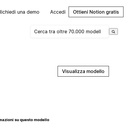
Richiedi una demo
Accedi
Ottieni Notion gratis
Visualizza modello
mazioni su questo modello