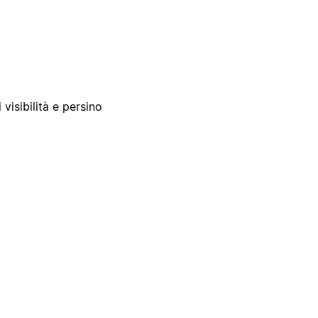
 visibilità e persino