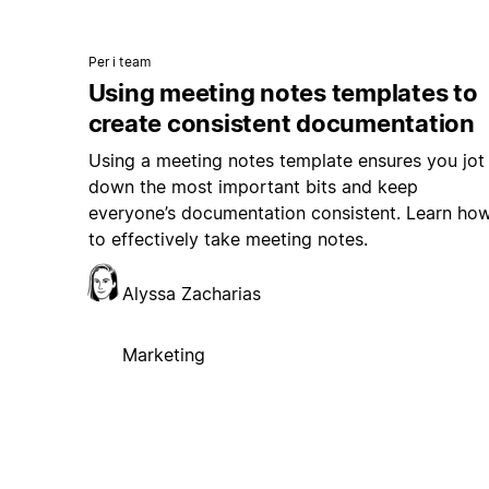
Per i team
Using meeting notes templates to
create consistent documentation
Using a meeting notes template ensures you jot
down the most important bits and keep
everyone’s documentation consistent. Learn ho
to effectively take meeting notes.
Alyssa Zacharias
Marketing