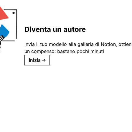
Diventa un autore
Invia il tuo modello alla galleria di Notion, ottieni
un compenso: bastano pochi minuti
Inizia
→