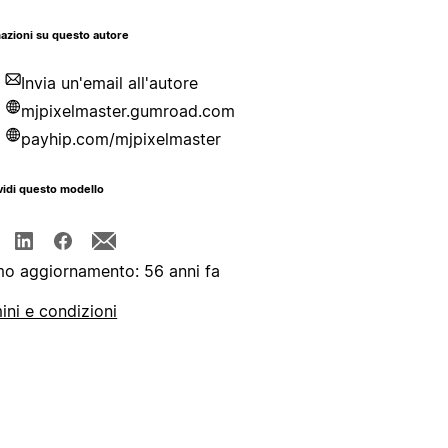
azioni su questo autore
Invia un'email all'autore
mjpixelmaster.gumroad.com
payhip.com/mjpixelmaster
idi questo modello
mo aggiornamento: 56 anni fa
ini e condizioni