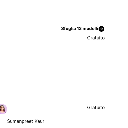
Sfoglia 13 modelli
Gratuito
Gratuito
Sumanpreet Kaur