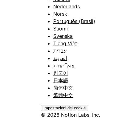
Nederlands
Norsk
Português (Brasil)
Suomi
Svenska
Tiếng Việt
עברית
العربية
ภาษาไทย
한국어
日本語
简体中文
繁體中文
Impostazioni dei cookie
© 2026 Notion Labs, Inc.