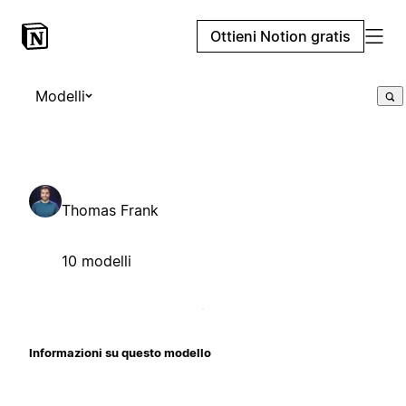
Ottieni Notion gratis
Modelli
Thomas Frank
10 modelli
Informazioni su questo modello