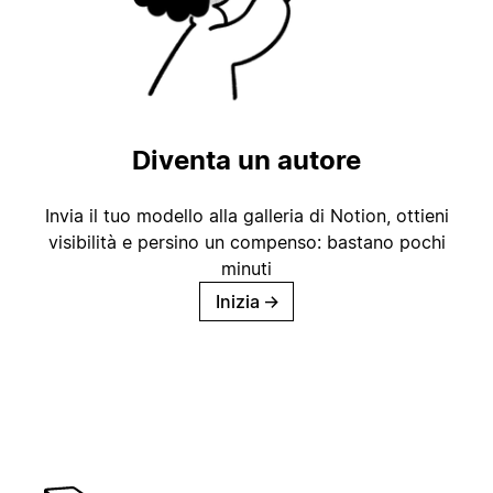
Diventa un autore
Invia il tuo modello alla galleria di Notion, ottieni
visibilità e persino un compenso: bastano pochi
minuti
Inizia
→