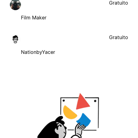
Gratuito
Film Maker
Gratuito
NationbyYacer