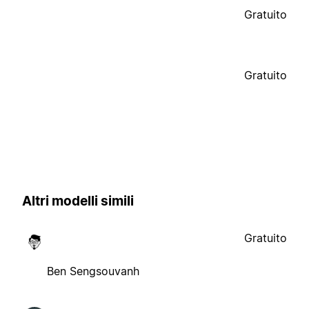
Gratuito
Gratuito
Altri modelli simili
Gratuito
Ben Sengsouvanh