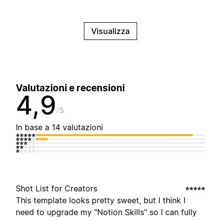
Visualizza
Valutazioni e recensioni
4,9
5
In base a 14 valutazioni
Shot List for Creators
This template looks pretty sweet, but I think I
need to upgrade my "Notion Skills" so I can fully