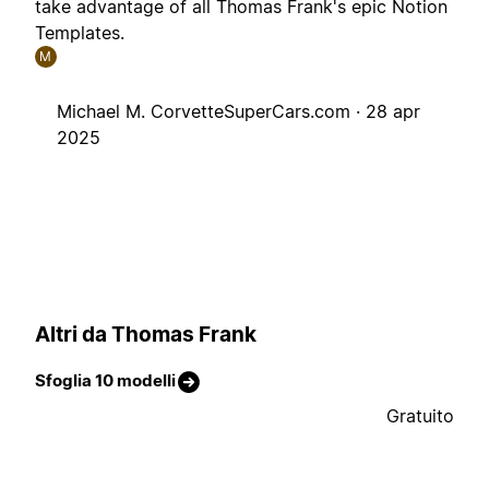
take advantage of all Thomas Frank's epic Notion
Templates.
M
Michael M. CorvetteSuperCars.com ·
28 apr
2025
Altri da Thomas Frank
Sfoglia 10 modelli
Gratuito