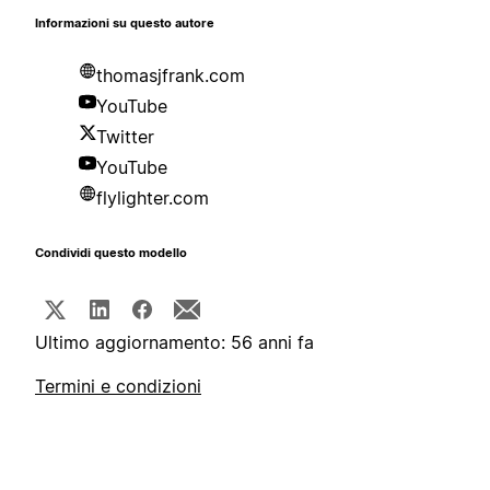
Informazioni su questo autore
thomasjfrank.com
YouTube
Twitter
YouTube
flylighter.com
Condividi questo modello
Ultimo aggiornamento: 56 anni fa
Termini e condizioni