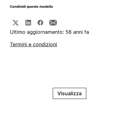
Condividi questo modello
Ultimo aggiornamento: 56 anni fa
Termini e condizioni
Visualizza