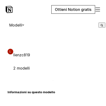
Ottieni Notion gratis
Modelli
L
lienzc819
2 modelli
Informazioni su questo modello