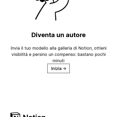
Diventa un autore
Invia il tuo modello alla galleria di Notion, ottieni
visibilità e persino un compenso: bastano pochi
minuti
Inizia
→