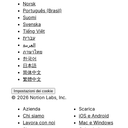
Norsk
Português (Brasil)
Suomi
Svenska
Tiếng Việt
עברית
العربية
ภาษาไทย
한국어
日本語
简体中文
繁體中文
Impostazioni dei cookie
© 2026 Notion Labs, Inc.
Azienda
Scarica
Chi siamo
iOS e Android
Lavora con noi
Mac e Windows