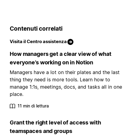
Contenuti correlati
Visita il Centro assistenza
How managers get a clear view of what
everyone’s working on in Notion
Managers have a lot on their plates and the last
thing they need is more tools. Learn how to
manage 1:1s, meetings, docs, and tasks all in one
place.
11 min di lettura
Grant the right level of access with
teamspaces and groups