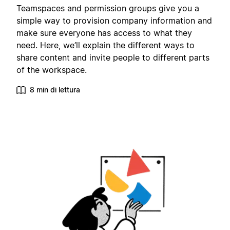
Teamspaces and permission groups give you a
simple way to provision company information and
make sure everyone has access to what they
need. Here, we’ll explain the different ways to
share content and invite people to different parts
of the workspace.
8 min di lettura