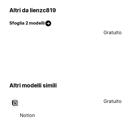
Altri da lienzc819
Sfoglia 2 modelli
Gratuito
Altri modelli simili
Gratuito
Notion