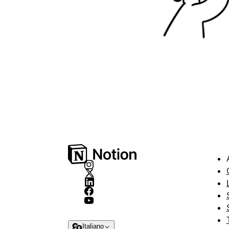
Italiano