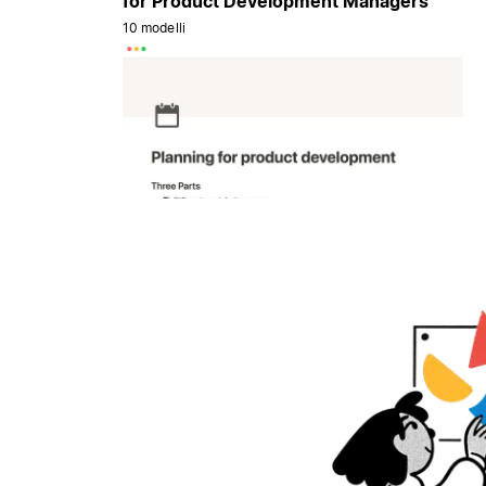
for Product Development Managers
10 modelli