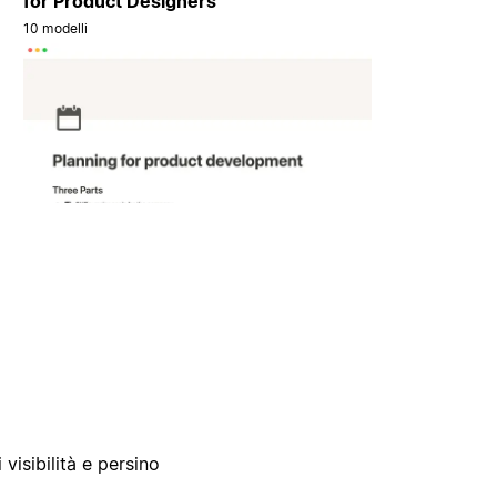
for Product Designers
10 modelli
 visibilità e persino