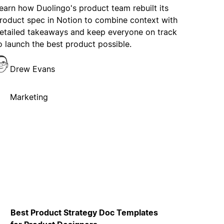
earn how Duolingo's product team rebuilt its
roduct spec in Notion to combine context with
etailed takeaways and keep everyone on track
o launch the best product possible.
Drew Evans
Marketing
Best Product Strategy Doc Templates