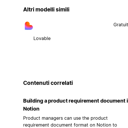
Altri modelli simili
Gratui
Lovable
Contenuti correlati
Building a product requirement document 
Notion
Product managers can use the product
requirement document format on Notion to