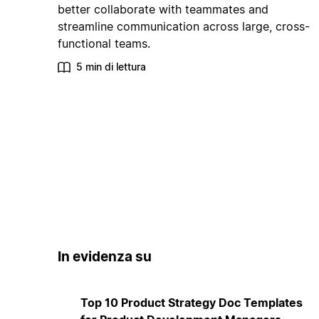
better collaborate with teammates and
streamline communication across large, cross-
functional teams.
5 min di lettura
In evidenza su
Top 10 Product Strategy Doc Templates