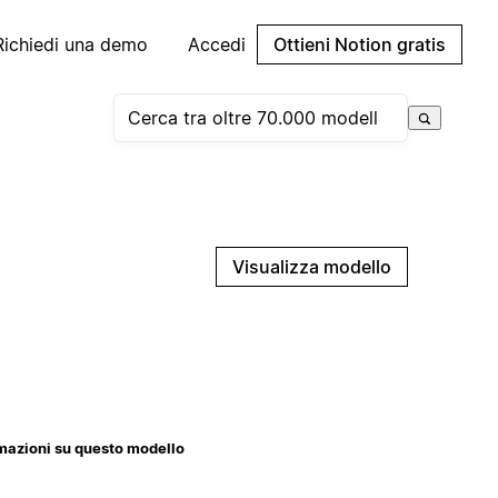
Richiedi una demo
Accedi
Ottieni Notion gratis
Visualizza modello
mazioni su questo modello