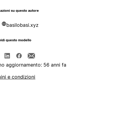
azioni su questo autore
basilobasi.xyz
idi questo modello
mo aggiornamento: 56 anni fa
ini e condizioni