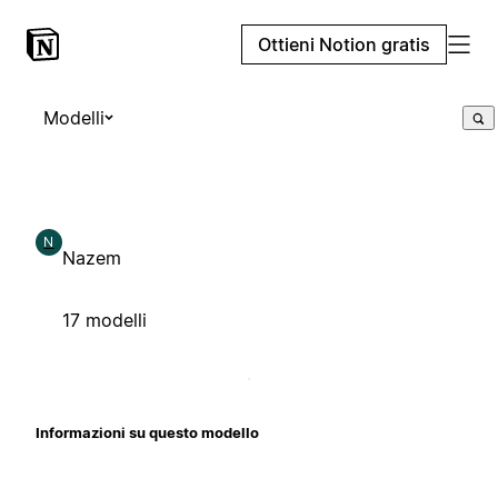
Ottieni Notion gratis
Modelli
N
Nazem
17 modelli
Informazioni su questo modello