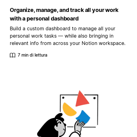
Organize, manage, and track all your work
with a personal dashboard
Build a custom dashboard to manage all your
personal work tasks — while also bringing in
relevant info from across your Notion workspace.
7 min di lettura