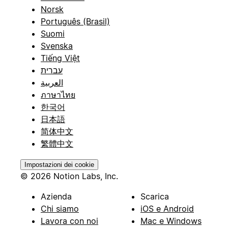
Norsk
Português (Brasil)
Suomi
Svenska
Tiếng Việt
עברית
العربية
ภาษาไทย
한국어
日本語
简体中文
繁體中文
Impostazioni dei cookie
© 2026 Notion Labs, Inc.
Azienda
Scarica
Chi siamo
iOS e Android
Lavora con noi
Mac e Windows