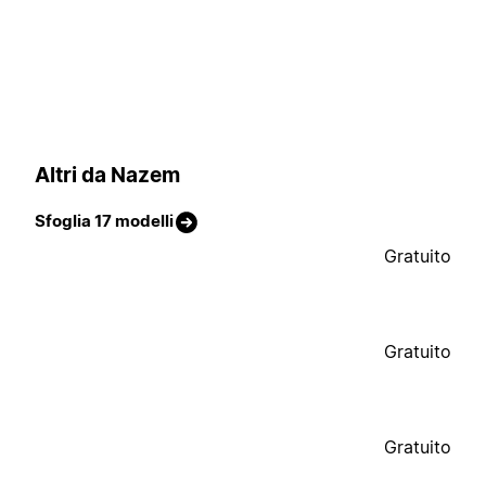
Altri da Nazem
Sfoglia 17 modelli
Gratuito
Gratuito
Gratuito