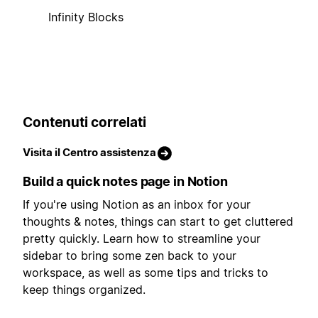
Infinity Blocks
Contenuti correlati
Visita il Centro assistenza
Build a quick notes page in Notion
If you're using Notion as an inbox for your
thoughts & notes, things can start to get cluttered
pretty quickly. Learn how to streamline your
sidebar to bring some zen back to your
workspace, as well as some tips and tricks to
keep things organized.