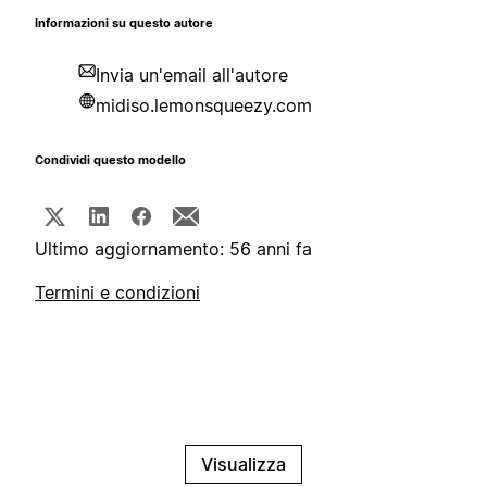
Informazioni su questo autore
Invia un'email all'autore
midiso.lemonsqueezy.com
Condividi questo modello
Ultimo aggiornamento: 56 anni fa
Termini e condizioni
Visualizza