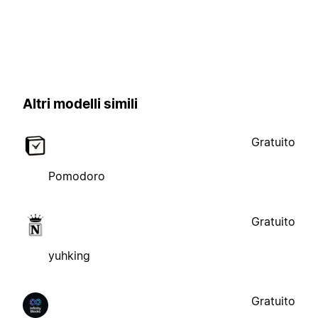
Altri modelli simili
Gratuito
Pomodoro
Gratuito
yuhking
Gratuito