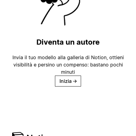
Diventa un autore
Invia il tuo modello alla galleria di Notion, ottieni
visibilità e persino un compenso: bastano pochi
minuti
Inizia
→