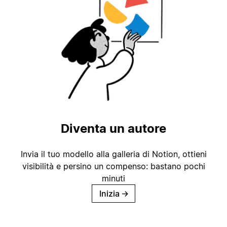
Diventa un autore
Invia il tuo modello alla galleria di Notion, ottieni
visibilità e persino un compenso: bastano pochi
minuti
Inizia
→