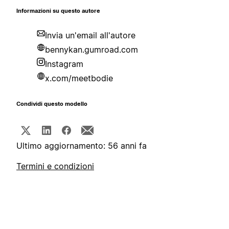
Informazioni su questo autore
Invia un'email all'autore
bennykan.gumroad.com
Instagram
x.com/meetbodie
Condividi questo modello
Ultimo aggiornamento: 56 anni fa
Termini e condizioni