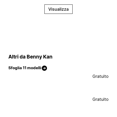
Visualizza
Altri da Benny Kan
Sfoglia 11 modelli
Gratuito
Gratuito