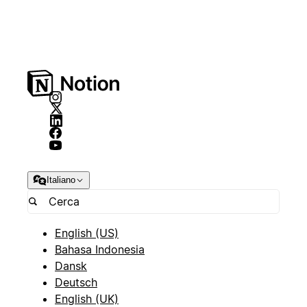
Italiano
English (US)
Bahasa Indonesia
Dansk
Deutsch
English (UK)