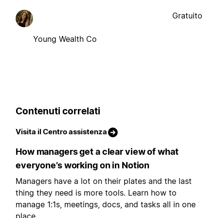
Gratuito
Young Wealth Co
Contenuti correlati
Visita il Centro assistenza
How managers get a clear view of what
everyone’s working on in Notion
Managers have a lot on their plates and the last
thing they need is more tools. Learn how to
manage 1:1s, meetings, docs, and tasks all in one
place.