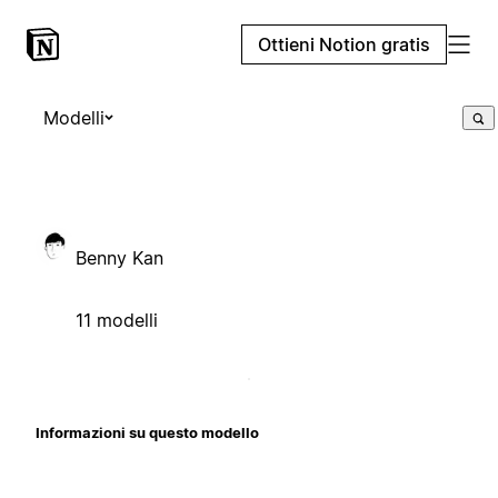
Ottieni Notion gratis
Modelli
Benny Kan
11 modelli
Informazioni su questo modello