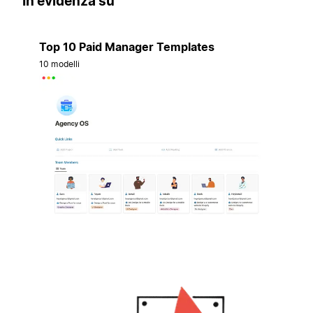
In evidenza su
Top 10 Paid Manager Templates
10 modelli