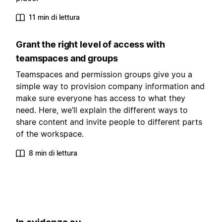
11 min di lettura
Grant the right level of access with
teamspaces and groups
Teamspaces and permission groups give you a
simple way to provision company information and
make sure everyone has access to what they
need. Here, we’ll explain the different ways to
share content and invite people to different parts
of the workspace.
8 min di lettura