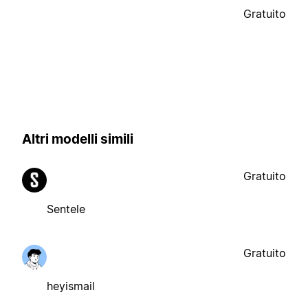
Gratuito
Altri modelli simili
Gratuito
Sentele
Gratuito
heyismail