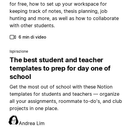
for free, how to set up your workspace for
keeping track of notes, thesis planning, job
hunting and more, as well as how to collaborate
with other students.
6 min di video
Ispirazione
The best student and teacher
templates to prep for day one of
school
Get the most out of school with these Notion
templates for students and teachers — organize
all your assignments, roommate to-do's, and club
projects in one place.
Andrea Lim