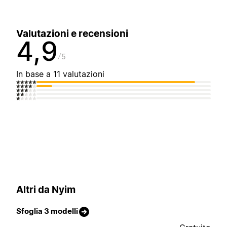
Valutazioni e recensioni
4,9
5
In base a 11 valutazioni
Altri da Nyim
Sfoglia 3 modelli