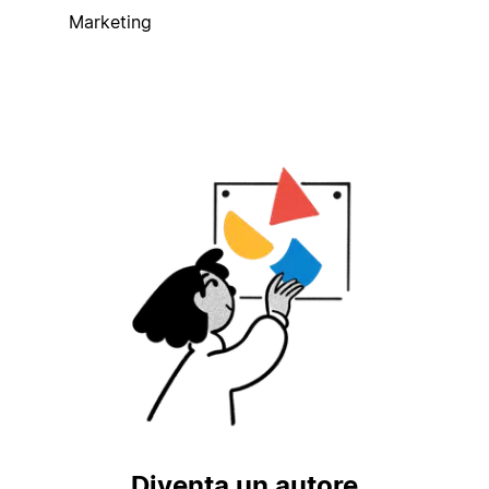
Marketing
Diventa un autore