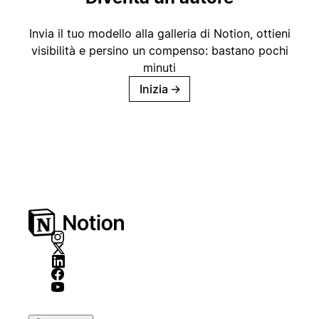
Invia il tuo modello alla galleria di Notion, ottieni
visibilità e persino un compenso: bastano pochi
minuti
Inizia
→