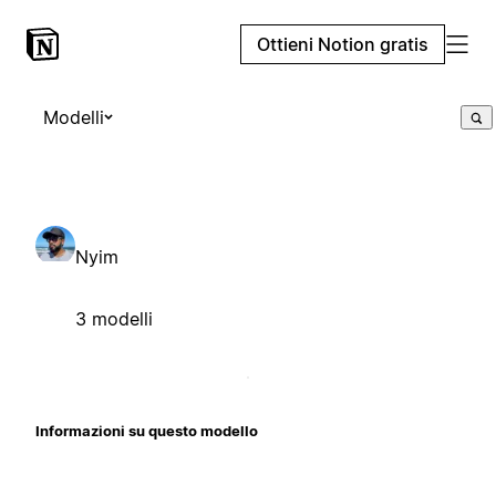
Ottieni Notion gratis
Modelli
Nyim
3 modelli
Informazioni su questo modello