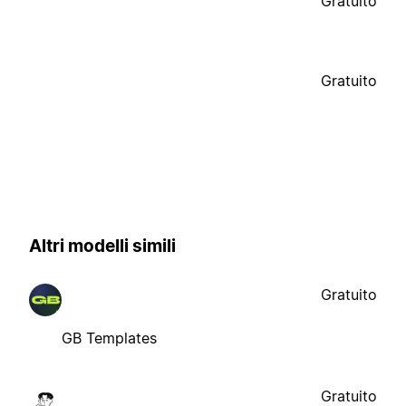
Gratuito
Gratuito
Altri modelli simili
Gratuito
GB Templates
Gratuito