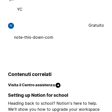
YC
Gratuito
N
note-this-down-com
Contenuti correlati
Visita il Centro assistenza
Setting up Notion for school
Heading back to school? Notion's here to help.
We'll show you how to upgrade your workspace