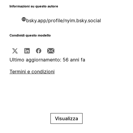
Informazioni su questo autore
bsky.app/profile/nyim.bsky.social
Condividi questo modello
Ultimo aggiornamento: 56 anni fa
Termini e condizioni
Visualizza