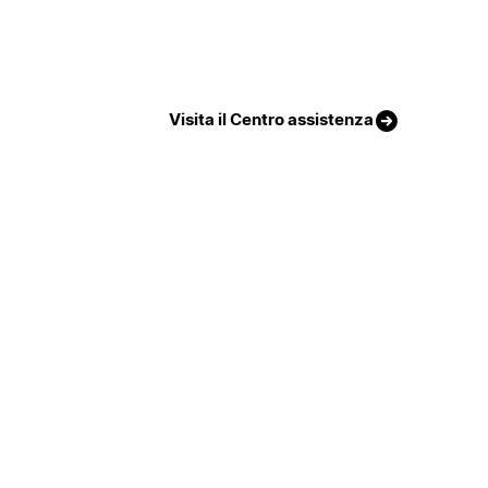
Visita il Centro assistenza