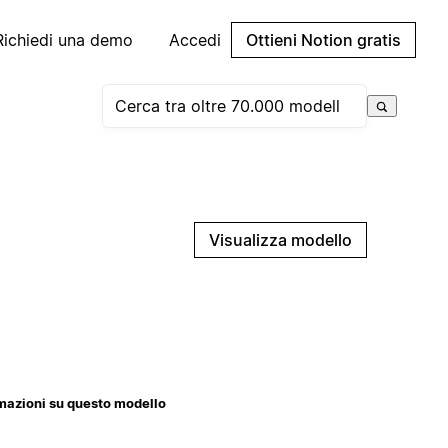
Richiedi una demo
Accedi
Ottieni Notion gratis
Visualizza modello
mazioni su questo modello