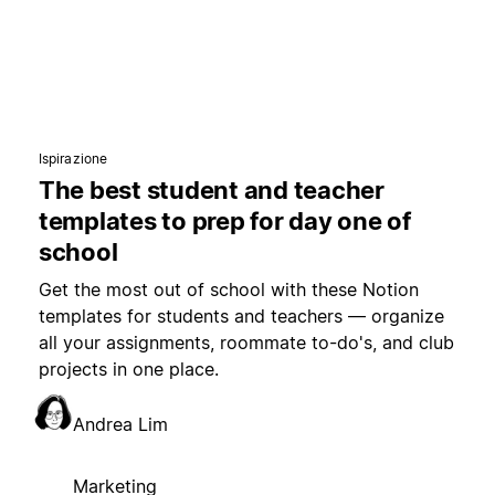
Ispirazione
The best student and teacher
templates to prep for day one of
school
Get the most out of school with these Notion
templates for students and teachers — organize
all your assignments, roommate to-do's, and club
projects in one place.
Andrea Lim
Marketing