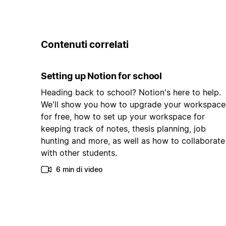
Contenuti correlati
Setting up Notion for school
Heading back to school? Notion's here to help.
We'll show you how to upgrade your workspace
for free, how to set up your workspace for
keeping track of notes, thesis planning, job
hunting and more, as well as how to collaborate
with other students.
6 min di video