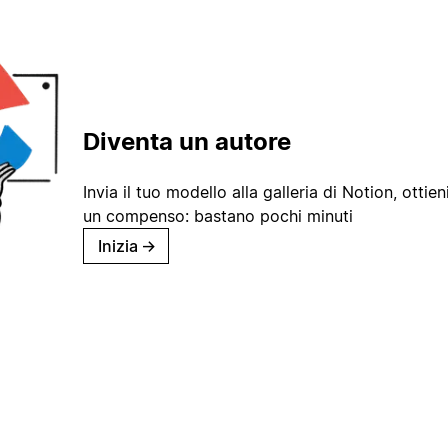
Diventa un autore
Invia il tuo modello alla galleria di Notion, ottieni
un compenso: bastano pochi minuti
Inizia
→