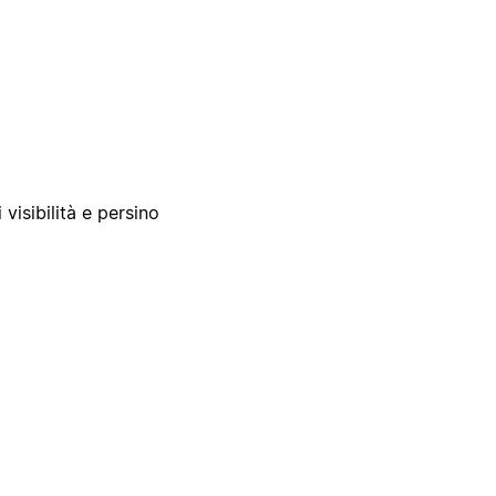
 visibilità e persino