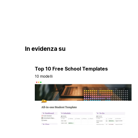
In evidenza su
Top 10 Free School Templates
10 modelli