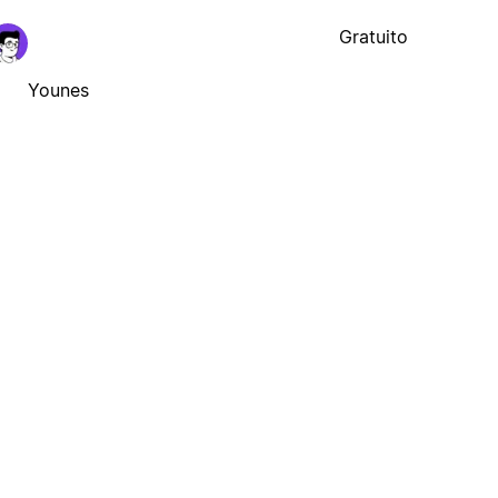
Gratuito
Younes