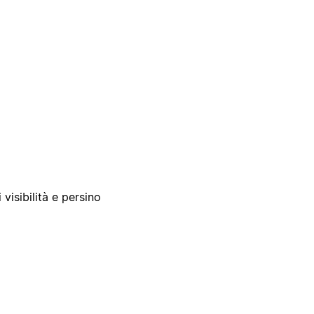
 visibilità e persino