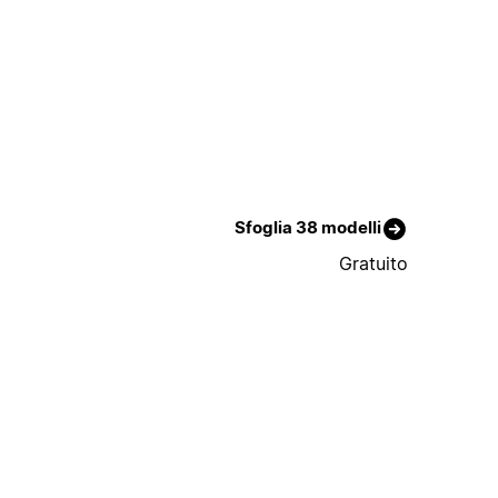
Sfoglia 38 modelli
Gratuito