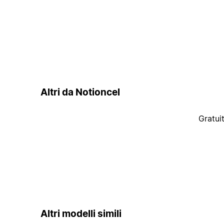
Altri da Notioncel
Gratui
Altri modelli simili