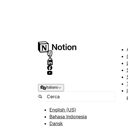
Italiano
English (US)
Bahasa Indonesia
Dansk