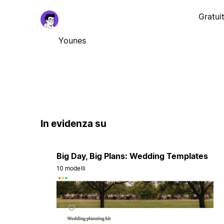
Gratui
Younes
In evidenza su
Big Day, Big Plans: Wedding Templates
10 modelli