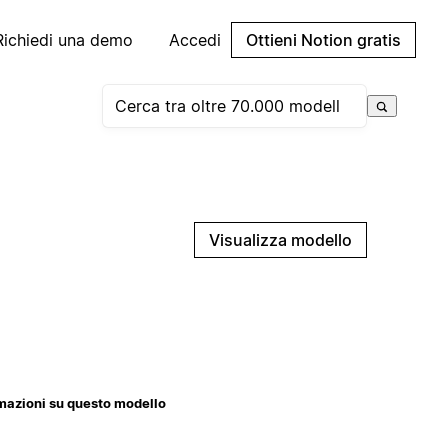
Richiedi una demo
Accedi
Ottieni Notion gratis
Visualizza modello
mazioni su questo modello