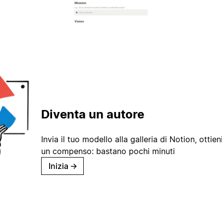
Diventa un autore
Invia il tuo modello alla galleria di Notion, ottieni
un compenso: bastano pochi minuti
Inizia
→