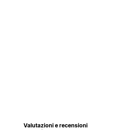
Valutazioni e recensioni