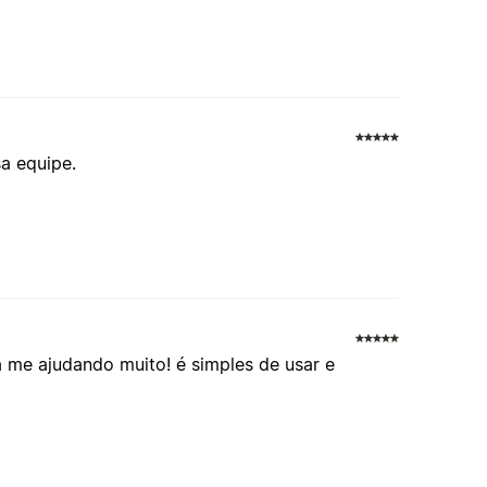
a equipe.
 me ajudando muito! é simples de usar e