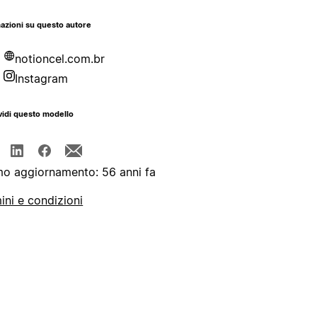
azioni su questo autore
notioncel.com.br
Instagram
idi questo modello
mo aggiornamento: 56 anni fa
ini e condizioni