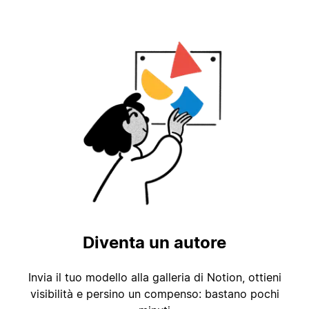
Diventa un autore
Invia il tuo modello alla galleria di Notion, ottieni
visibilità e persino un compenso: bastano pochi