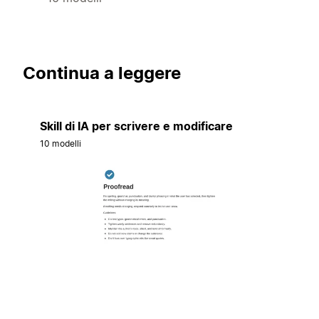
Continua a leggere
Skill di IA per scrivere e modificare
10 modelli