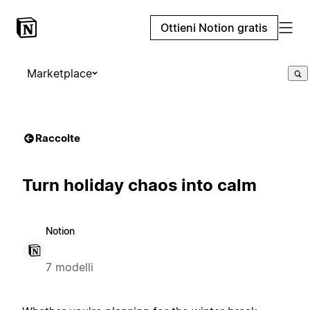
Ottieni Notion gratis
Marketplace
Raccolte
Turn holiday chaos into calm
Notion
7 modelli