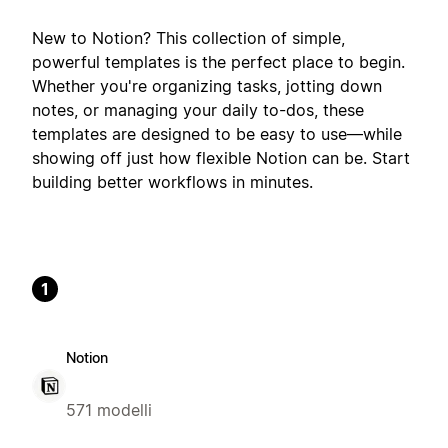
New to Notion? This collection of simple,
powerful templates is the perfect place to begin.
Whether you're organizing tasks, jotting down
notes, or managing your daily to-dos, these
templates are designed to be easy to use—while
showing off just how flexible Notion can be. Start
building better workflows in minutes.
1
Notion
571 modelli