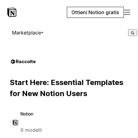
Ottieni Notion gratis
Marketplace
Raccolte
Start Here: Essential Templates
for New Notion Users
Notion
9 modelli