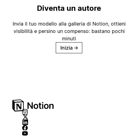
Diventa un autore
Invia il tuo modello alla galleria di Notion, ottieni
visibilità e persino un compenso: bastano pochi
minuti
Inizia
→