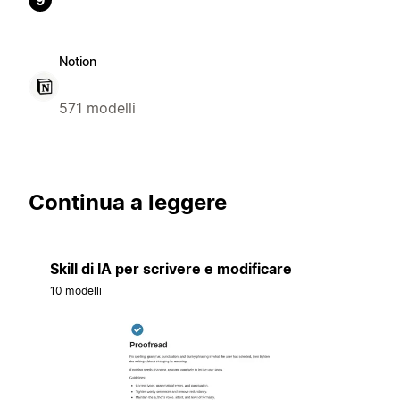
9
Notion
571 modelli
Continua a leggere
Skill di IA per scrivere e modificare
10 modelli