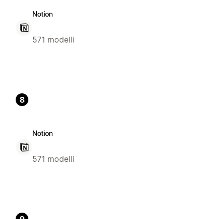
Notion
571 modelli
8
Notion
571 modelli