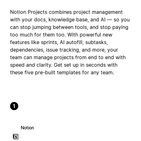
Notion Projects combines project management
with your docs, knowledge base, and AI — so you
can stop jumping between tools, and stop paying
too much for them too. With powerful new
features like sprints, AI autofill, subtasks,
dependencies, issue tracking, and more, your
team can manage projects from end to end with
speed and clarity. Get set up in seconds with
these five pre-built templates for any team.
1
Notion