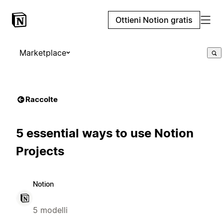
Ottieni Notion gratis
Marketplace
Raccolte
5 essential ways to use Notion
Projects
Notion
5 modelli