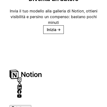
Invia il tuo modello alla galleria di Notion, ottieni
visibilità e persino un compenso: bastano pochi
minuti
Inizia
→