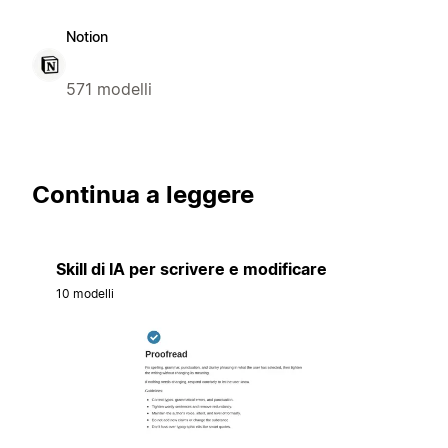
Notion
571 modelli
Continua a leggere
Skill di IA per scrivere e modificare
10 modelli