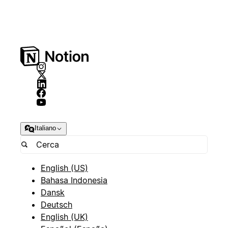
Italiano
English (US)
Bahasa Indonesia
Dansk
Deutsch
English (UK)