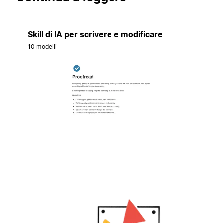
Skill di IA per scrivere e modificare
10 modelli