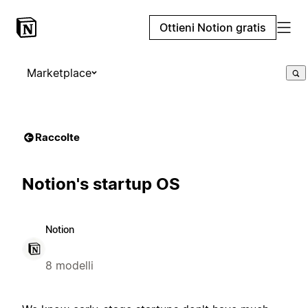
Ottieni Notion gratis
Marketplace
Raccolte
Notion's startup OS
Notion
8 modelli