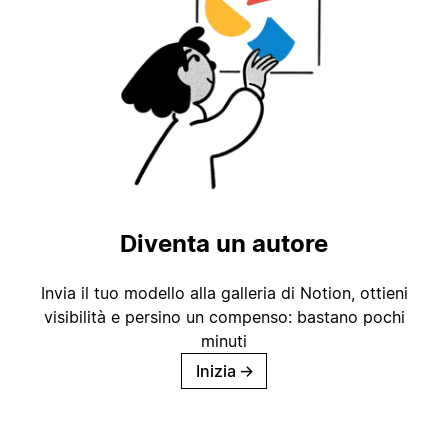
Diventa un autore
Invia il tuo modello alla galleria di Notion, ottieni
visibilità e persino un compenso: bastano pochi
minuti
Inizia
→