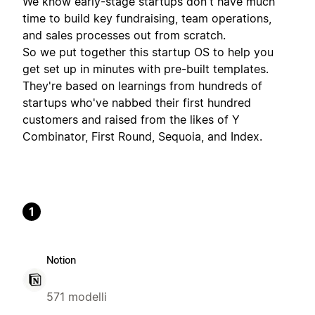
We know early-stage startups don't have much
time to build key fundraising, team operations,
and sales processes out from scratch.
So we put together this startup OS to help you
get set up in minutes with pre-built templates.
They're based on learnings from hundreds of
startups who've nabbed their first hundred
customers and raised from the likes of Y
Combinator, First Round, Sequoia, and Index.
1
Notion
571 modelli