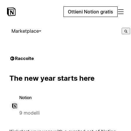
Ottieni Notion gratis
Marketplace
Raccolte
The new year starts here
Notion
9 modelli