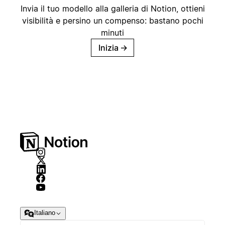
Invia il tuo modello alla galleria di Notion, ottieni
visibilità e persino un compenso: bastano pochi
minuti
Inizia
→
Italiano