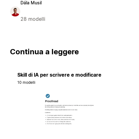
Dála Musil
28 modelli
Continua a leggere
Skill di IA per scrivere e modificare
10 modelli