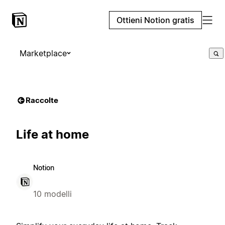
Ottieni Notion gratis
Marketplace
Raccolte
Life at home
Notion
10 modelli