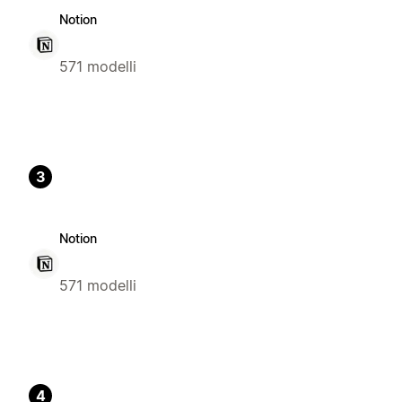
Notion
571 modelli
3
Notion
571 modelli
4