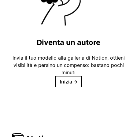
Diventa un autore
Invia il tuo modello alla galleria di Notion, ottieni
visibilità e persino un compenso: bastano pochi
minuti
Inizia
→