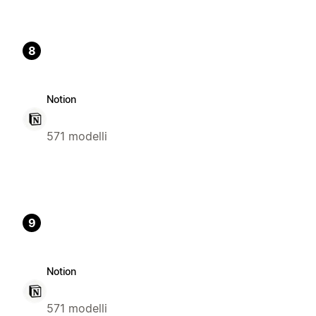
8
Notion
571 modelli
9
Notion
571 modelli