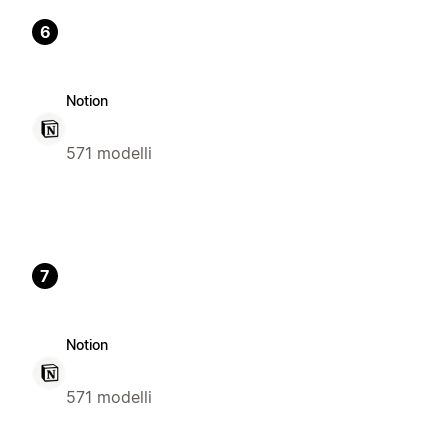
6
Notion
571 modelli
7
Notion
571 modelli