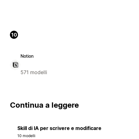
10
Notion
571 modelli
Continua a leggere
Skill di IA per scrivere e modificare
10 modelli