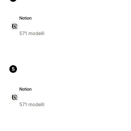
Notion
571 modelli
5
Notion
571 modelli