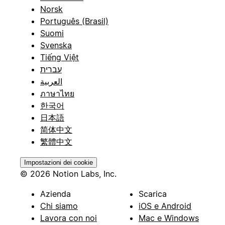
Norsk
Português (Brasil)
Suomi
Svenska
Tiếng Việt
עברית
العربية
ภาษาไทย
한국어
日本語
简体中文
繁體中文
Impostazioni dei cookie
© 2026 Notion Labs, Inc.
Azienda
Scarica
Chi siamo
iOS e Android
Lavora con noi
Mac e Windows