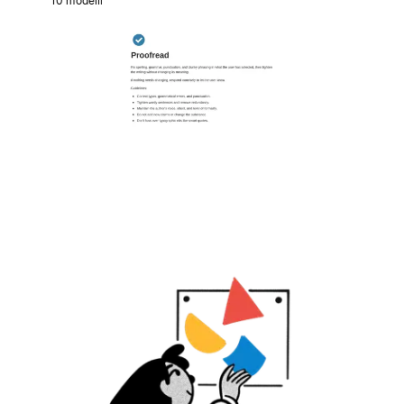
10 modelli