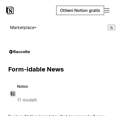
Ottieni Notion gratis
Marketplace
Raccolte
Form-idable News
Notion
17 modelli