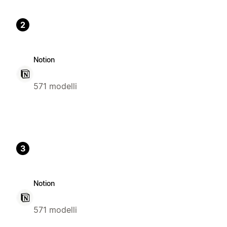
2
Notion
571 modelli
3
Notion
571 modelli