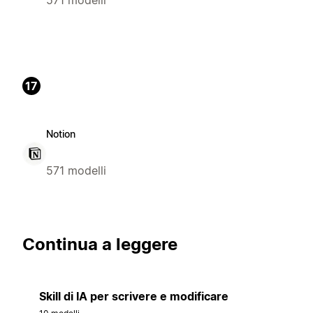
571 modelli
17
Notion
571 modelli
Continua a leggere
Skill di IA per scrivere e modificare