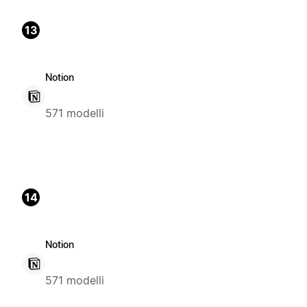
13
Notion
571 modelli
14
Notion
571 modelli