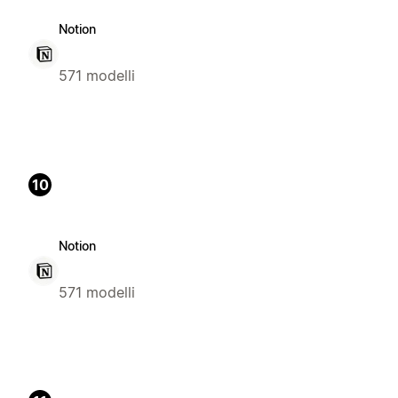
Notion
571 modelli
10
Notion
571 modelli