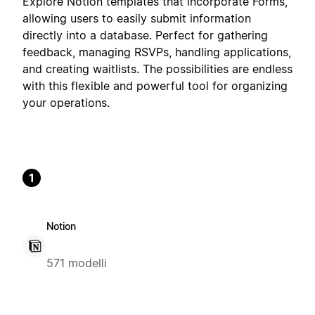
Explore Notion templates that incorporate Forms,
allowing users to easily submit information
directly into a database. Perfect for gathering
feedback, managing RSVPs, handling applications,
and creating waitlists. The possibilities are endless
with this flexible and powerful tool for organizing
your operations.
1
Notion
571 modelli