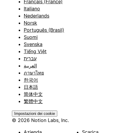
Français (France)
Italiano
Nederlands
Norsk
Português (Brasil)
Suomi
Svenska
Tiếng Việt
עברית
العربية
ภาษาไทย
한국어
日本語
简体中文
繁體中文
Impostazioni dei cookie
© 2026 Notion Labs, Inc.
Azienda
Scarica