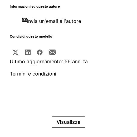
Informazioni su questo autore
Invia un'email all'autore
Condividi questo modello
Ultimo aggiornamento: 56 anni fa
Termini e condizioni
Visualizza