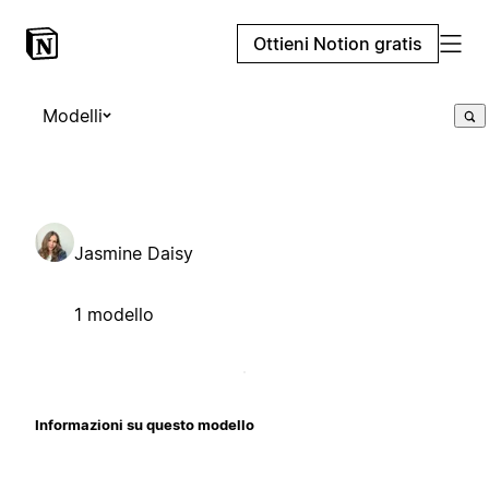
Ottieni Notion gratis
Modelli
Jasmine Daisy
1 modello
Informazioni su questo modello