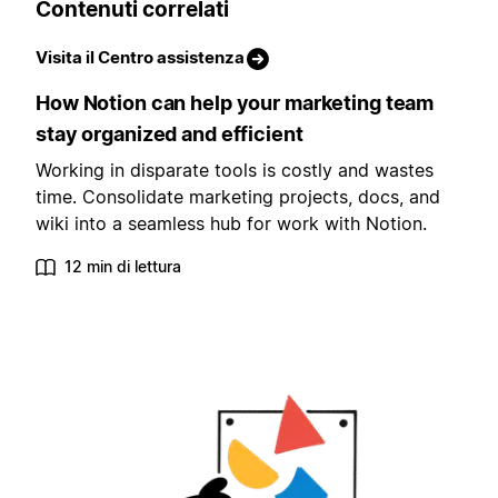
Contenuti correlati
Visita il Centro assistenza
How Notion can help your marketing team
stay organized and efficient
Working in disparate tools is costly and wastes
time. Consolidate marketing projects, docs, and
wiki into a seamless hub for work with Notion.
12 min di lettura