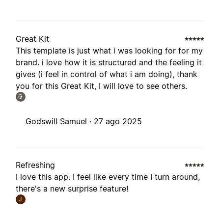
Great Kit
This template is just what i was looking for for my
brand. i love how it is structured and the feeling it
gives (i feel in control of what i am doing), thank
you for this Great Kit, I will love to see others.
G
Godswill Samuel ·
27 ago 2025
Refreshing
I love this app. I feel like every time I turn around,
there's a new surprise feature!
J