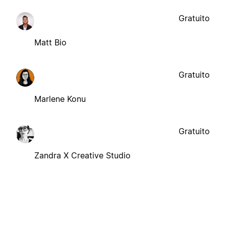
Gratuito
Matt Bio
Gratuito
Marlene Konu
Gratuito
Zandra X Creative Studio