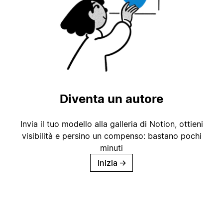
Diventa un autore
Invia il tuo modello alla galleria di Notion, ottieni
visibilità e persino un compenso: bastano pochi
minuti
Inizia
→