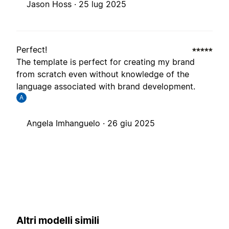
Jason Hoss ·
25 lug 2025
Perfect!
The template is perfect for creating my brand
from scratch even without knowledge of the
language associated with brand development.
A
Angela Imhanguelo ·
26 giu 2025
Altri modelli simili