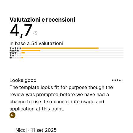
Valutazioni e recensioni
4,7
5
In base a 54 valutazioni
Looks good
The template looks fit for purpose though the
review was prompted before we have had a
chance to use it so cannot rate usage and
application at this point.
N
Nicci ·
11 set 2025