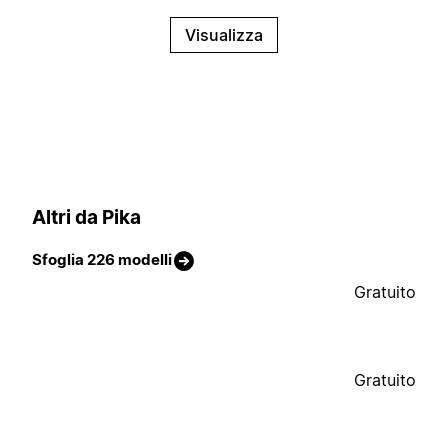
Visualizza
Altri da Pika
Sfoglia 226 modelli
Gratuito
Gratuito