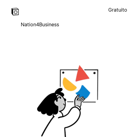
Gratuito
Nation4Business