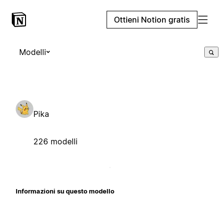
Ottieni Notion gratis
Modelli
Pika
226 modelli
Informazioni su questo modello