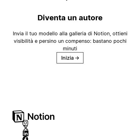
Diventa un autore
Invia il tuo modello alla galleria di Notion, ottieni
visibilità e persino un compenso: bastano pochi
minuti
Inizia
→