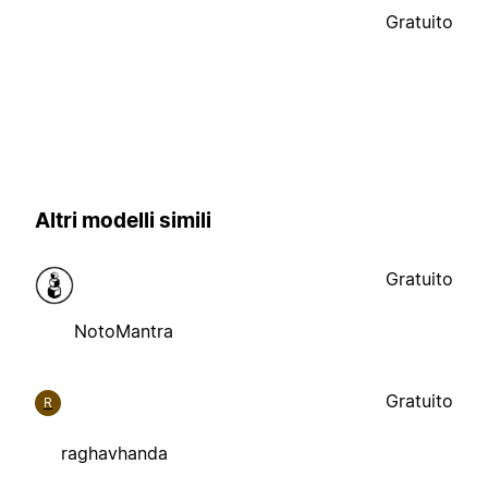
Gratuito
Altri modelli simili
Gratuito
NotoMantra
Gratuito
R
raghavhanda