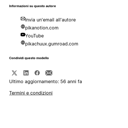
Informazioni su questo autore
Invia un'email all'autore
pikanotion.com
YouTube
pikachuux.gumroad.com
Condividi questo modello
Ultimo aggiornamento: 56 anni fa
Termini e condizioni