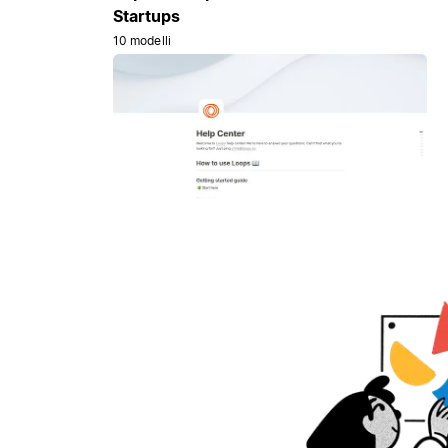
Startups
10 modelli