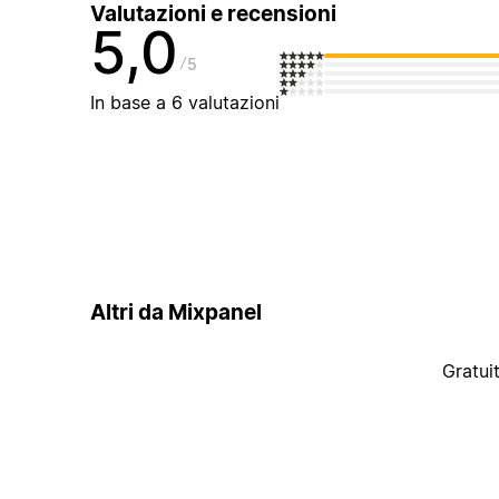
Valutazioni e recensioni
5,0
5
In base a 6 valutazioni
Altri da Mixpanel
Gratui