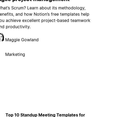
hat’s Scrum? Learn about its methodology,
enefits, and how Notion’s free templates help
ou achieve excellent project-based teamwork
nd productivity.
Maggie Gowland
Marketing
Top 10 Standup Meeting Templates for