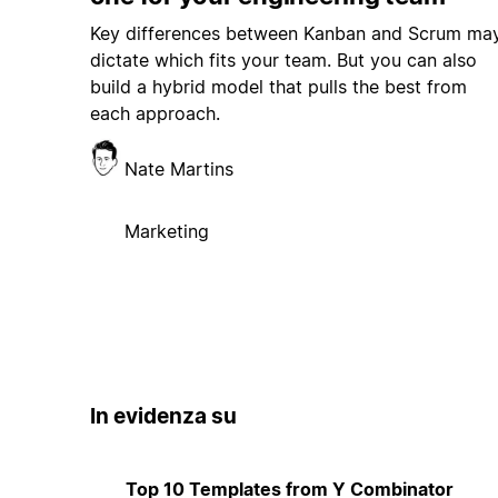
Key differences between Kanban and Scrum ma
dictate which fits your team. But you can also
build a hybrid model that pulls the best from
each approach.
Nate Martins
Marketing
In evidenza su
Top 10 Templates from Y Combinator