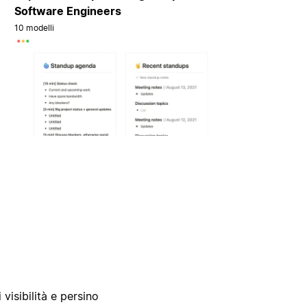
Software Engineers
10 modelli
 visibilità e persino