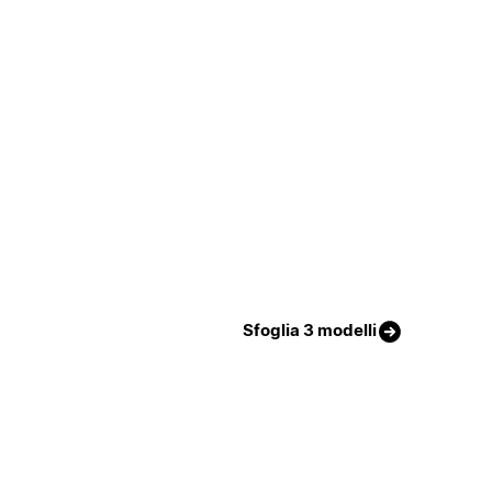
Sfoglia 3 modelli