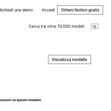
Richiedi una demo
Accedi
Ottieni Notion gratis
Visualizza modello
mazioni su questo modello