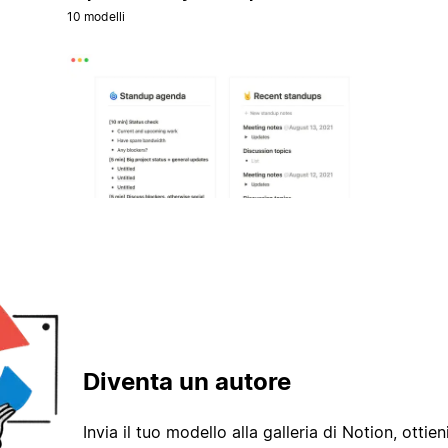
10 modelli
Diventa un autore
Invia il tuo modello alla galleria di Notion, ottieni