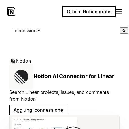
Ottieni Notion gratis
Connessioni
Notion
Notion AI Connector for Linear
Search Linear projects, issues, and comments
from Notion
Aggiungi connessione