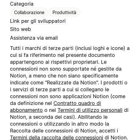
Categoria
Collaborazione
Produttività
Link per gli sviluppatori
Sito web
Assistenza via email
Tutti i marchi di terze parti (inclusi loghi e icone) a
cui si fa riferimento nel presente documento
appartengono ai rispettivi proprietari. Le
connessioni non sono supportate né gestite da
Notion, a meno che non siano specificamente
indicate come "Realizzate da Notion". I prodotti o
i servizi di terze parti a cui si collegano le
connessioni non sono applicazioni Notion (come
da definizione nel
Contratto quadro di
abbonamento
o nei
Termini di utilizzo personali
di
Notion, a seconda dei casi). Abilitando le
connessioni o utilizzando in altro modo la
Raccolta delle connessioni di Notion, accetti i
Termini della raccolta delle connessioni
di Notion.