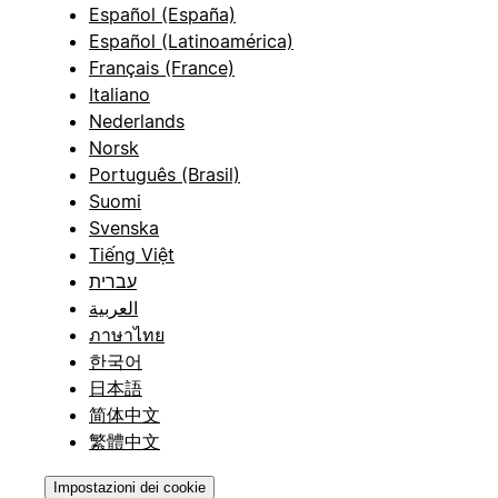
Español (España)
Español (Latinoamérica)
Français (France)
Italiano
Nederlands
Norsk
Português (Brasil)
Suomi
Svenska
Tiếng Việt
עברית
العربية
ภาษาไทย
한국어
日本語
简体中文
繁體中文
Impostazioni dei cookie