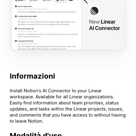
Informazioni
Install Notion's AI Connector to your Linear
workspace. Available for all Linear organizations.
Easily find information about team priorities, status
updates, and tasks within the Linear projects, issues,
and comments that you have access to without having
to leave Notion.
Modalità d'uso