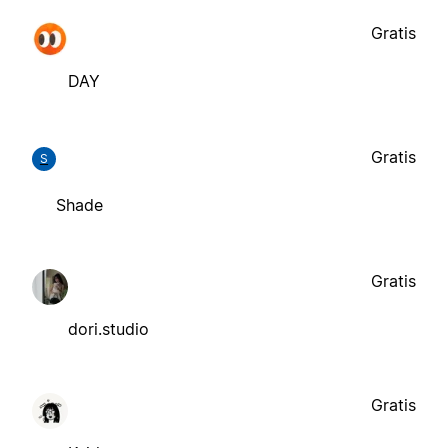
Gratis
DAY
Gratis
S
Shade
Gratis
dori.studio
Gratis