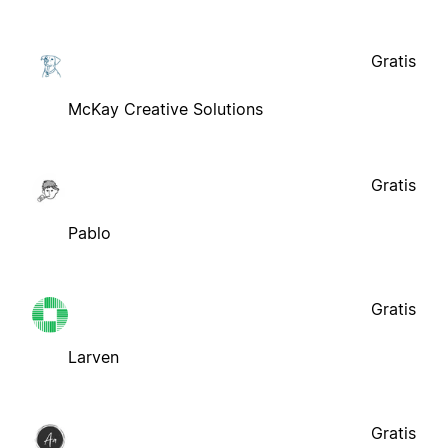
Gratis
McKay Creative Solutions
Gratis
Pablo
Gratis
Larven
Gratis