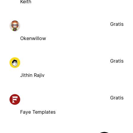
Keith
Gratis
Okenwillow
Gratis
Jithin Rajiv
Gratis
Faye Templates