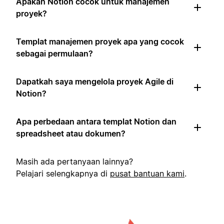
Apakah Notion cocok untuk manajemen
proyek?
Templat manajemen proyek apa yang cocok
sebagai permulaan?
Dapatkah saya mengelola proyek Agile di
Notion?
Apa perbedaan antara templat Notion dan
spreadsheet atau dokumen?
Masih ada pertanyaan lainnya?
Pelajari selengkapnya di
pusat bantuan kami
.