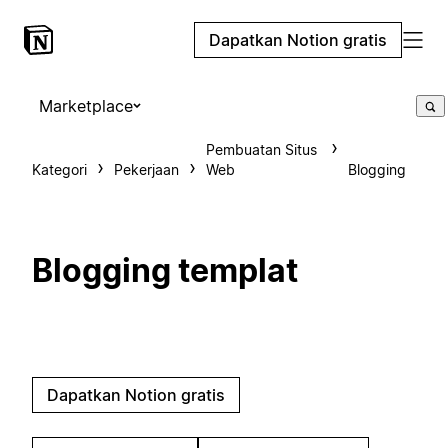
Dapatkan Notion gratis
Marketplace
Pembuatan Situs
Kategori
Pekerjaan
Web
Blogging
Blogging templat
Dapatkan Notion gratis