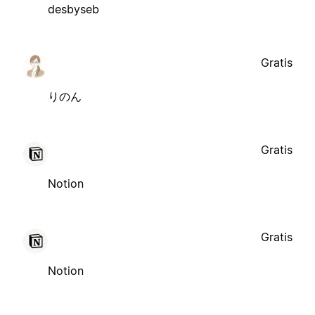
desbyseb
Gratis
りのん
Gratis
Notion
Gratis
Notion