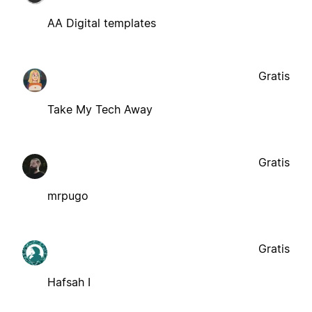
AA Digital templates
Gratis
Take My Tech Away
Gratis
mrpugo
Gratis
Hafsah I