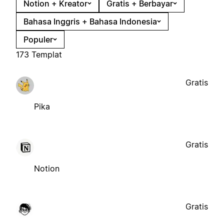
Notion + Kreator
Gratis + Berbayar
Bahasa Inggris + Bahasa Indonesia
Populer
173 Templat
Gratis
Pika
Gratis
Notion
Gratis