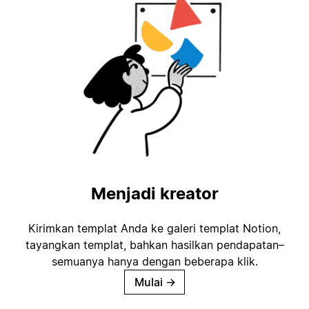
Menjadi kreator
Kirimkan templat Anda ke galeri templat Notion,
tayangkan templat, bahkan hasilkan pendapatan–
semuanya hanya dengan beberapa klik.
Mulai
→