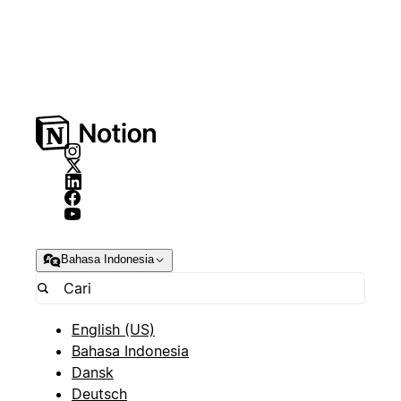
Bahasa Indonesia
English (US)
Bahasa Indonesia
Dansk
Deutsch