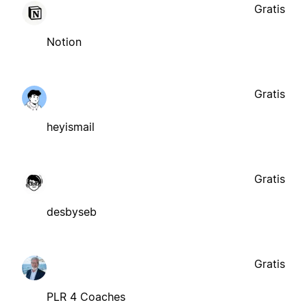
Gratis
Notion
Gratis
heyismail
Gratis
desbyseb
Gratis
PLR 4 Coaches