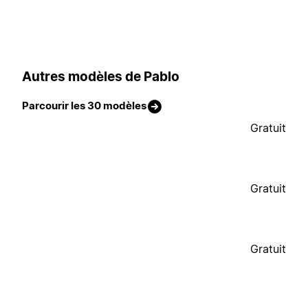
Autres modèles de Pablo
Parcourir les 30 modèles
Gratuit
Gratuit
Gratuit