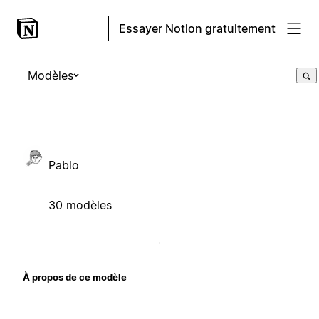
Essayer Notion gratuitement
Modèles
Pablo
30 modèles
À propos de ce modèle