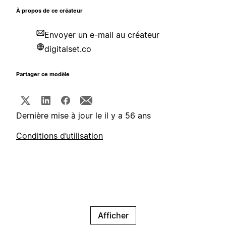
À propos de ce créateur
Envoyer un e-mail au créateur
digitalset.co
Partager ce modèle
Dernière mise à jour le il y a 56 ans
Conditions d’utilisation
Afficher