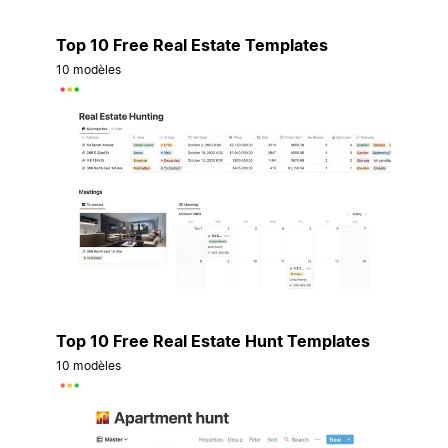
Top 10 Free Real Estate Templates
10 modèles
Top 10 Free Real Estate Hunt Templates
10 modèles