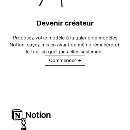
Devenir créateur
Proposez votre modèle à la galerie de modèles
Notion, soyez mis en avant ou même rémunéré(e),
le tout en quelques clics seulement.
Commencer
→