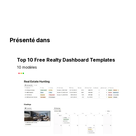
Présenté dans
Top 10 Free Realty Dashboard Templates
10 modèles