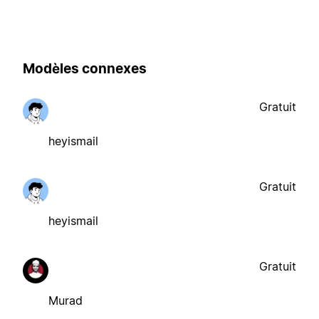
Modèles connexes
Gratuit
heyismail
Gratuit
heyismail
Gratuit
Murad