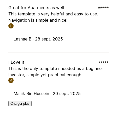
Great for Aparments as well
This template is very helpful and easy to use.
Navigation is simple and nice!
L
Lashae B ·
28 sept. 2025
I Love it
This is the only template i needed as a beginner
investor, simple yet practical enough.
M
Maliik Bin Hussein ·
20 sept. 2025
Charger plus