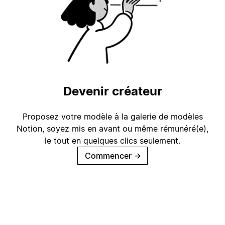
Devenir créateur
Proposez votre modèle à la galerie de modèles
Notion, soyez mis en avant ou même rémunéré(e),
le tout en quelques clics seulement.
Commencer
→