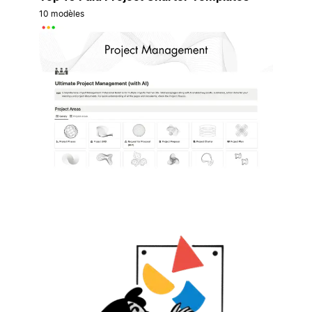
10 modèles