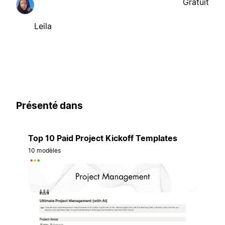
Gratuit
Leila
Présenté dans
Top 10 Paid Project Kickoff Templates
10 modèles