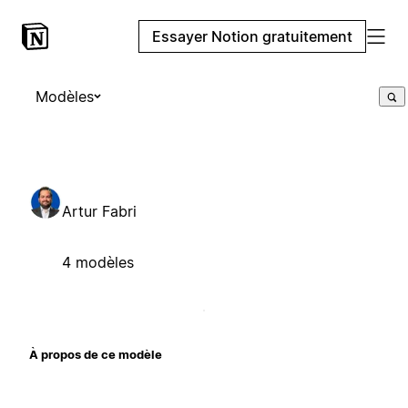
Essayer Notion gratuitement
Modèles
Artur Fabri
4 modèles
À propos de ce modèle