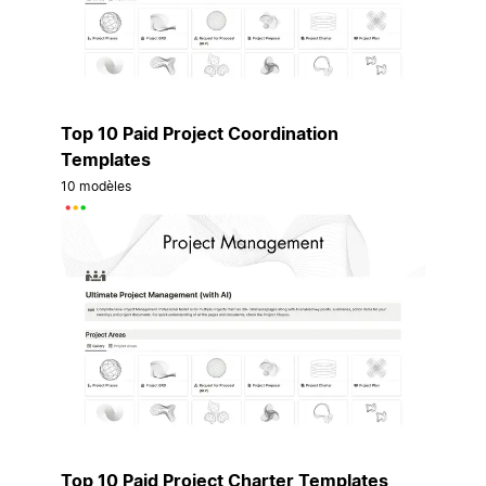
Top 10 Paid Project Coordination
Templates
10 modèles
Top 10 Paid Project Charter Templates