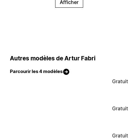
Afficher
Autres modèles de Artur Fabri
Parcourir les 4 modèles
Gratuit
Gratuit
Gratuit