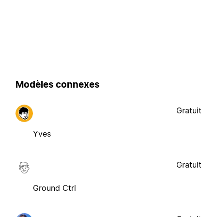
Modèles connexes
Gratuit
Yves
Gratuit
Ground Ctrl