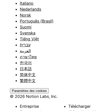
Italiano
Nederlands
Norsk
Português (Brasil)
Suomi
Svenska
Tiếng Việt
עברית
العربية
ภาษาไทย
한국어
日本語
简体中文
繁體中文
Paramètres des cookies
© 2026 Notion Labs, Inc.
Entreprise
Télécharger