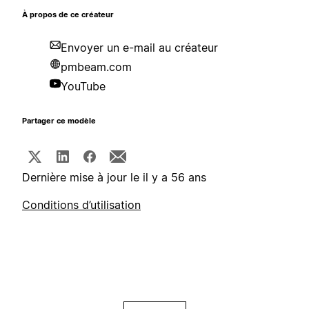
À propos de ce créateur
Envoyer un e-mail au créateur
pmbeam.com
YouTube
Partager ce modèle
Dernière mise à jour le il y a 56 ans
Conditions d’utilisation