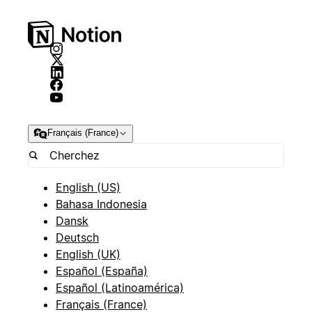
Français (France)
English (US)
Bahasa Indonesia
Dansk
Deutsch
English (UK)
Español (España)
Español (Latinoamérica)
Français (France)