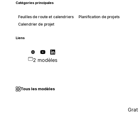
Catégories principales
Feuilles de route et calendriers
Planification de projets
Calendrier de projet
Liens
2 modèles
Tous les modèles
Grat