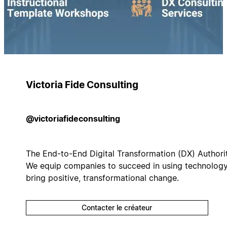
Victoria Fide Consulting
@victoriafideconsulting
The End-to-End Digital Transformation (DX) Authorit
We equip companies to succeed in using technology
bring positive, transformational change.
Contacter le créateur