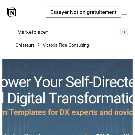
Essayer Notion gratuitement
Marketplace
Créateurs
Victoria Fide Consulting