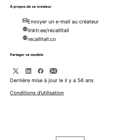
À propos de ce créateur
Envoyer un e-mail au créateur
linktr.ee/recallitall
recallitall.co
Partager ce modèle
Dernière mise à jour le il y a 56 ans
Conditions d’utilisation