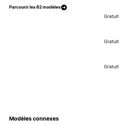
Parcourir les 82 modèles
Gratuit
Gratuit
Gratuit
Modèles connexes