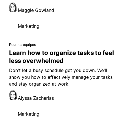
Maggie Gowland
Marketing
Pour les équipes
Learn how to organize tasks to feel
less overwhelmed
Don't let a busy schedule get you down. We'll
show you how to effectively manage your tasks
and stay organized at work.
Alyssa Zacharias
Marketing