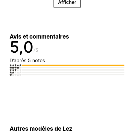
Afficher
Avis et commentaires
5,0
5
D’après 5 notes
Autres modèles de Lez