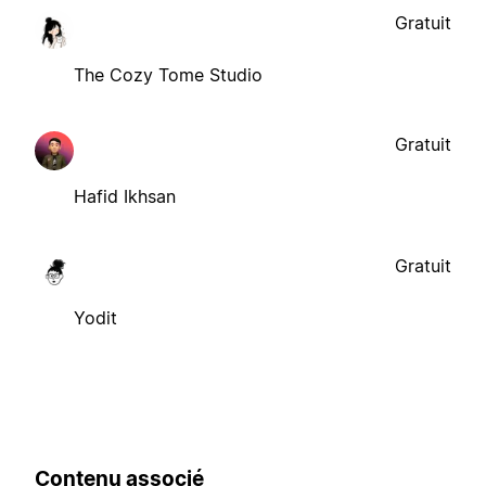
Gratuit
The Cozy Tome Studio
Gratuit
Hafid Ikhsan
Gratuit
Yodit
Contenu associé