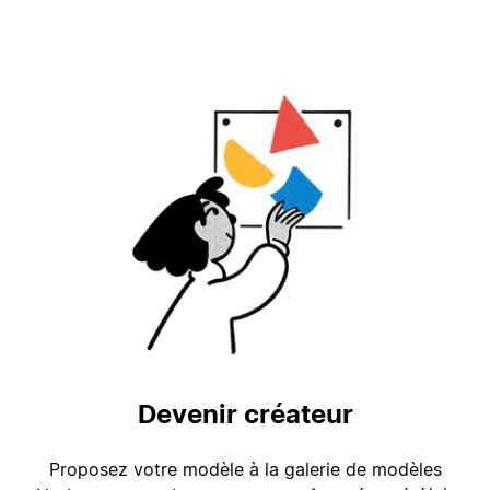
Devenir créateur
Proposez votre modèle à la galerie de modèles