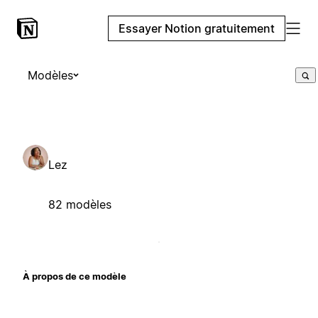
Essayer Notion gratuitement
Modèles
Lez
82 modèles
À propos de ce modèle