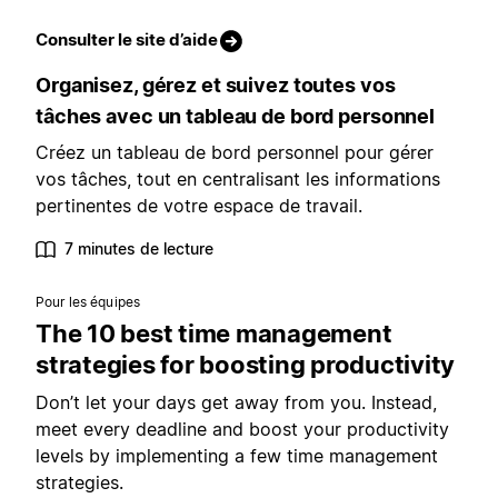
Consulter le site d’aide
Organisez, gérez et suivez toutes vos
tâches avec un tableau de bord personnel
Créez un tableau de bord personnel pour gérer
vos tâches, tout en centralisant les informations
pertinentes de votre espace de travail.
7 minutes de lecture
Pour les équipes
The 10 best time management
strategies for boosting productivity
Don’t let your days get away from you. Instead,
meet every deadline and boost your productivity
levels by implementing a few time management
strategies.