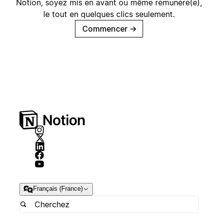
Notion, soyez mis en avant ou même rémunéré(e),
le tout en quelques clics seulement.
Commencer
→
Français (France)