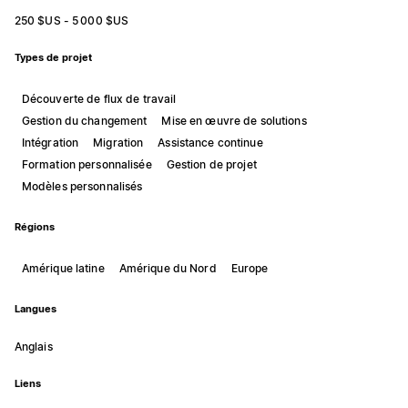
250 $US - 5 000 $US
Types de projet
Découverte de flux de travail
Gestion du changement
Mise en œuvre de solutions
Intégration
Migration
Assistance continue
Formation personnalisée
Gestion de projet
Modèles personnalisés
Régions
Amérique latine
Amérique du Nord
Europe
Langues
Anglais
Liens