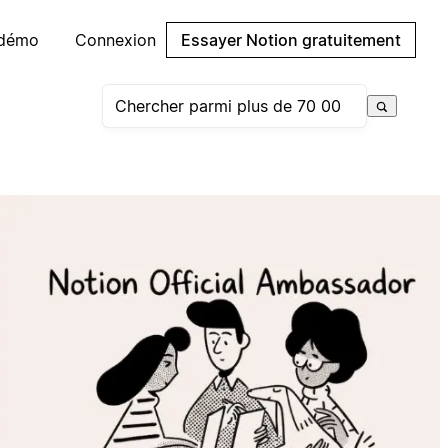
 démo
Connexion
Essayer Notion gratuitement