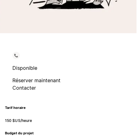
Disponible
Réserver maintenant
Contacter
Tarif horaire
150 $US/heure
Budget du projet