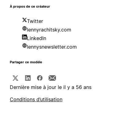
À propos de ce créateur
Twitter
lennyrachitsky.com
LinkedIn
lennysnewsletter.com
Partager ce modèle
Dernière mise à jour le il y a 56 ans
Conditions d’utilisation