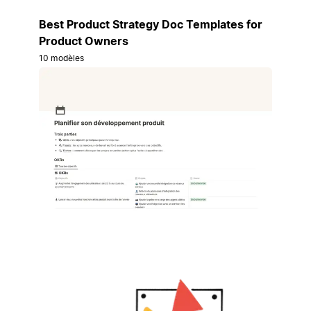
Best Product Strategy Doc Templates for
Product Owners
10 modèles