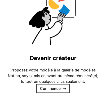
Devenir créateur
Proposez votre modèle à la galerie de modèles
Notion, soyez mis en avant ou même rémunéré(e),
le tout en quelques clics seulement.
Commencer
→