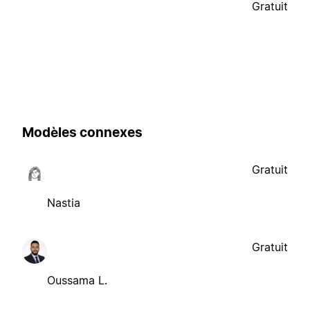
Gratuit
Modèles connexes
Gratuit
Nastia
Gratuit
Oussama L.