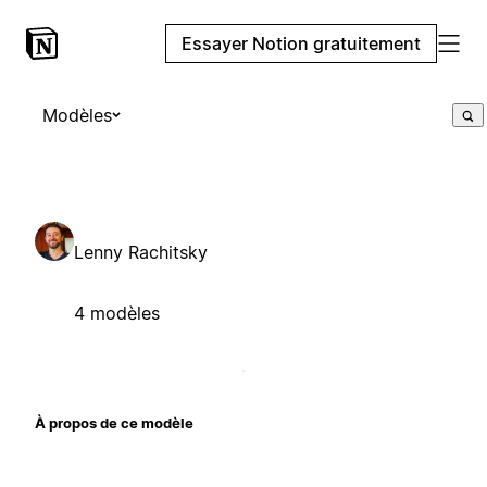
Essayer Notion gratuitement
Modèles
Lenny Rachitsky
4 modèles
À propos de ce modèle