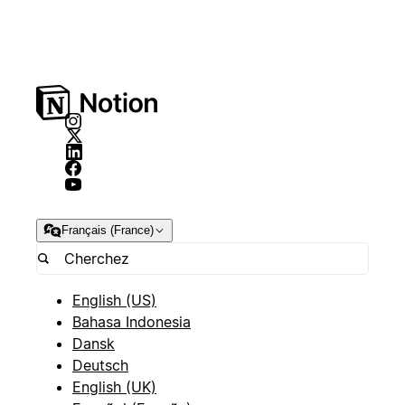
Français (France)
English (US)
Bahasa Indonesia
Dansk
Deutsch
English (UK)