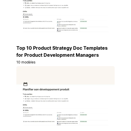
Top 10 Product Strategy Doc Templates
for Product Development Managers
10 modèles