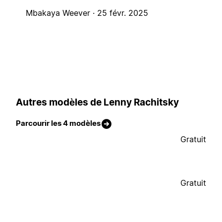
Mbakaya Weever ·
25 févr. 2025
Autres modèles de Lenny Rachitsky
Parcourir les 4 modèles
Gratuit
Gratuit