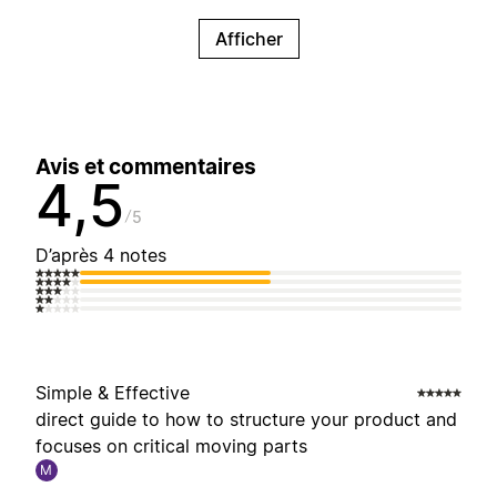
Afficher
Avis et commentaires
4,5
5
D’après 4 notes
Simple & Effective
direct guide to how to structure your product and
focuses on critical moving parts
M