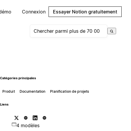
 démo
Connexion
Essayer Notion gratuitement
Catégories principales
Produit
Documentation
Planification de projets
Liens
4 modèles