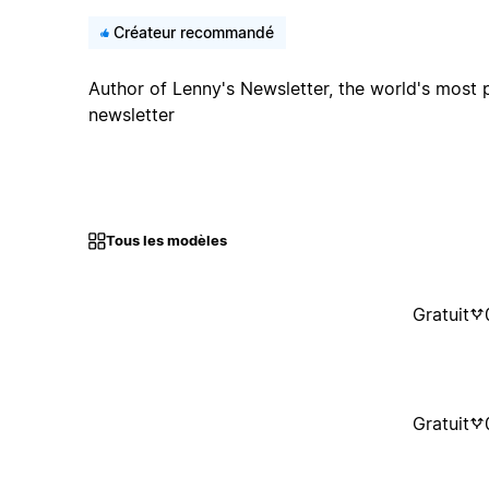
Créateur recommandé
Author of Lenny's Newsletter, the world's most
newsletter
Tous les modèles
Gratuit
Gratuit