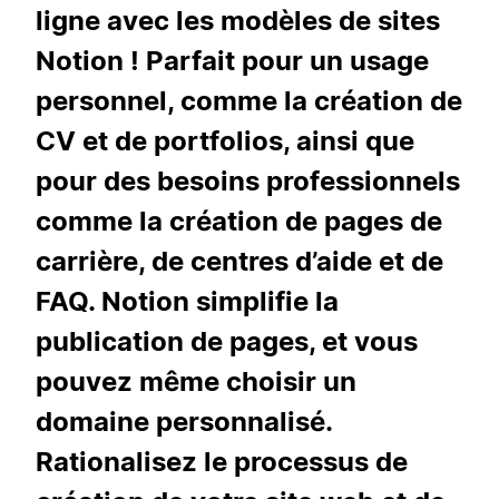
ligne avec les modèles de sites
Notion ! Parfait pour un usage
personnel, comme la création de
CV et de portfolios, ainsi que
pour des besoins professionnels
comme la création de pages de
carrière, de centres d’aide et de
FAQ. Notion simplifie la
publication de pages, et vous
pouvez même choisir un
domaine personnalisé.
Rationalisez le processus de