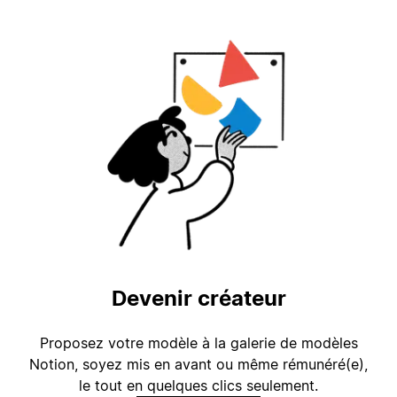
Devenir créateur
Proposez votre modèle à la galerie de modèles
Notion, soyez mis en avant ou même rémunéré(e),
le tout en quelques clics seulement.