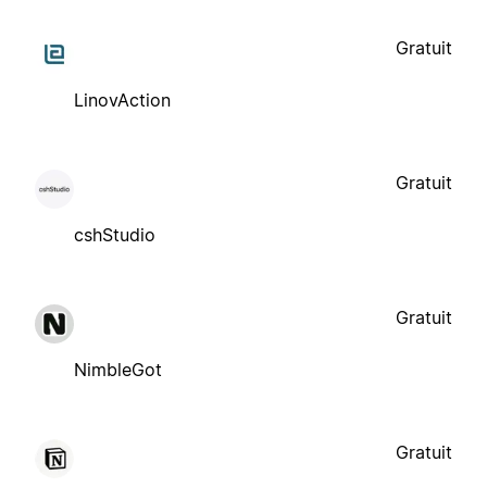
Gratuit
LinovAction
Gratuit
cshStudio
Gratuit
NimbleGot
Gratuit