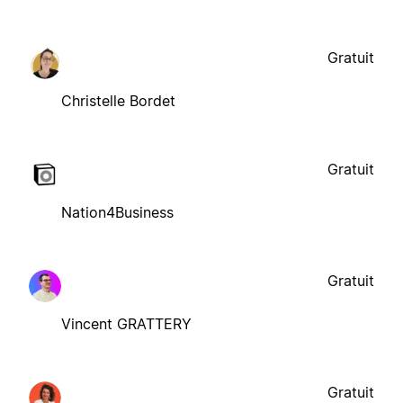
Gratuit
Christelle Bordet
Gratuit
Nation4Business
Gratuit
Vincent GRATTERY
Gratuit