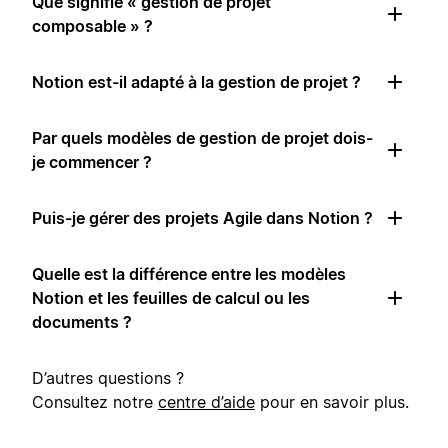
Que signifie « gestion de projet
composable » ?
Notion est-il adapté à la gestion de projet ?
Par quels modèles de gestion de projet dois-
je commencer ?
Puis-je gérer des projets Agile dans Notion ?
Quelle est la différence entre les modèles
Notion et les feuilles de calcul ou les
documents ?
D’autres questions ?
Consultez notre
centre d’aide
pour en savoir plus.