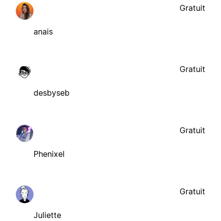
Gratuit
anais
Gratuit
desbyseb
Gratuit
Phenixel
Gratuit
Juliette