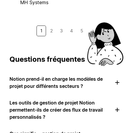
MH Systems
1
2
3
4
5
→
Questions fréquentes
Notion prend-il en charge les modèles de
projet pour différents secteurs ?
Les outils de gestion de projet Notion
permettent-ils de créer des flux de travail
personnalisés ?