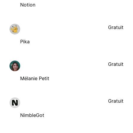
Notion
Gratuit
Pika
Gratuit
Mélanie Petit
Gratuit
NimbleGot