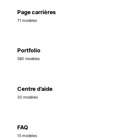
Page carrières
71 modèles
Portfolio
580 modèles
Centre d’aide
30 modèles
FAQ
15 modèles