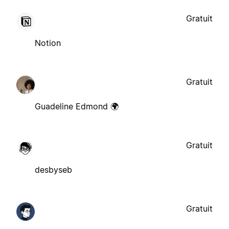
Gratuit
Notion
Gratuit
Guadeline Edmond 🌍
Gratuit
desbyseb
Gratuit