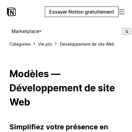
Essayer Notion gratuitement
Marketplace
Catégories
Vie pro
Développement de site Web
Modèles —
Développement de site
Web
Simplifiez votre présence en