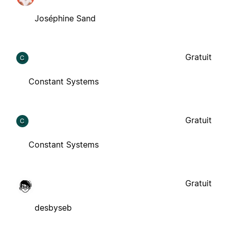
Joséphine Sand
Gratuit
C
Constant Systems
Gratuit
C
Constant Systems
Gratuit
desbyseb