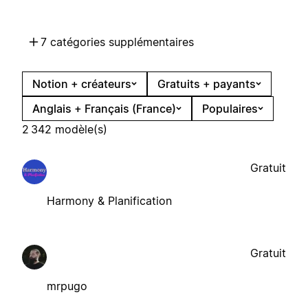
7 catégories supplémentaires
Notion + créateurs
Gratuits + payants
Anglais + Français (France)
Populaires
2 342 modèle(s)
Gratuit
Harmony & Planification
Gratuit
mrpugo