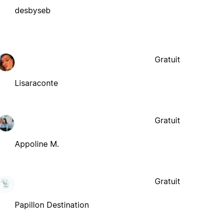
desbyseb
Gratuit
Lisaraconte
Gratuit
Appoline M.
Gratuit
Papillon Destination