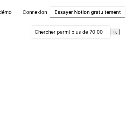
 démo
Connexion
Essayer Notion gratuitement