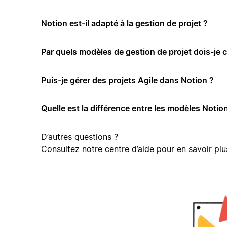
Notion est-il adapté à la gestion de projet ?
Par quels modèles de gestion de projet dois-je
Puis-je gérer des projets Agile dans Notion ?
Quelle est la différence entre les modèles Notion
D’autres questions ?
Consultez notre
centre d’aide
pour en savoir plu