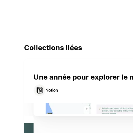
Collections liées
Une année pour explorer le
Notion