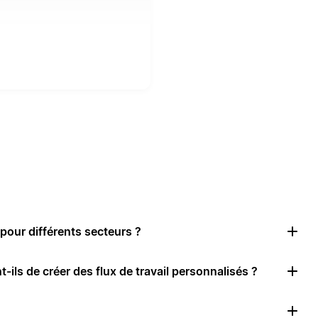
pour différents secteurs ?
-ils de créer des flux de travail personnalisés ?