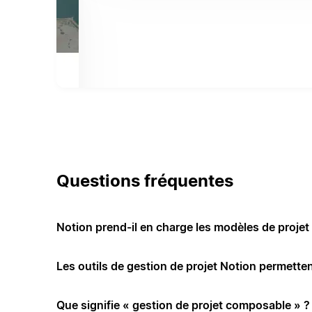
Questions fréquentes
Notion prend-il en charge les modèles de projet 
Les outils de gestion de projet Notion permettent
Que signifie « gestion de projet composable » ?