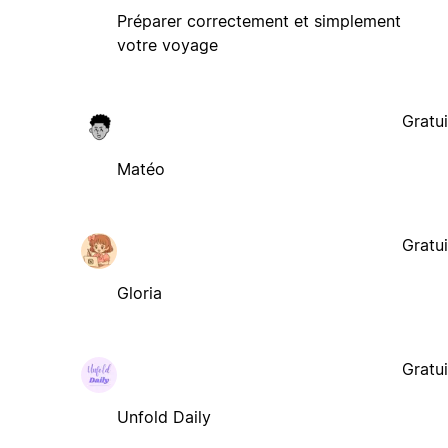
Préparer correctement et simplement
votre voyage
Gratui
Matéo
Gratui
Gloria
Gratui
Unfold Daily