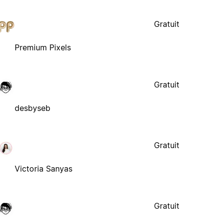
Gratuit
Premium Pixels
Gratuit
desbyseb
Gratuit
Victoria Sanyas
Gratuit