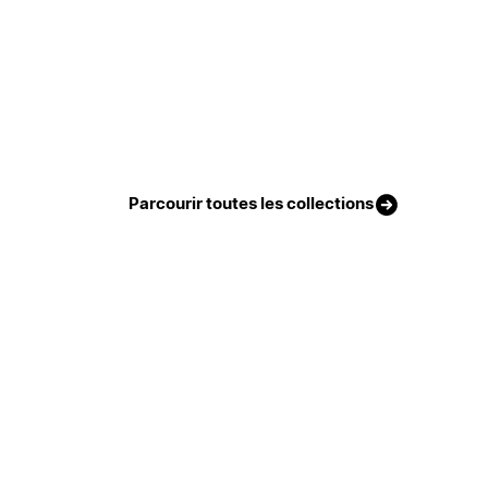
Parcourir toutes les collections