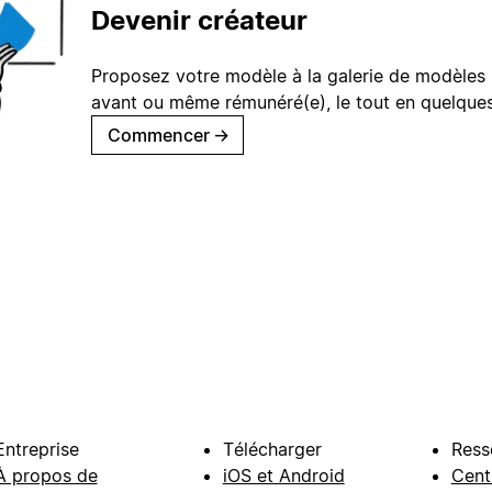
Devenir créateur
Proposez votre modèle à la galerie de modèles 
avant ou même rémunéré(e), le tout en quelques
Commencer
→
Entreprise
Télécharger
Ress
À propos de
iOS et Android
Cent