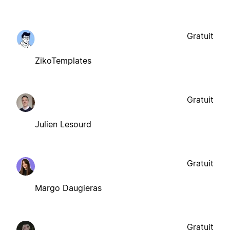
Gratuit
ZikoTemplates
Gratuit
Julien Lesourd
Gratuit
Margo Daugieras
Gratuit