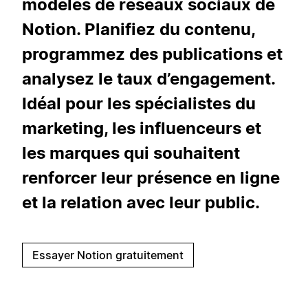
modèles de réseaux sociaux de
Notion. Planifiez du contenu,
programmez des publications et
analysez le taux d’engagement.
Idéal pour les spécialistes du
marketing, les influenceurs et
les marques qui souhaitent
renforcer leur présence en ligne
et la relation avec leur public.
Essayer Notion gratuitement