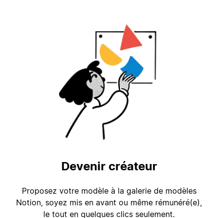
Devenir créateur
Proposez votre modèle à la galerie de modèles
Notion, soyez mis en avant ou même rémunéré(e),
le tout en quelques clics seulement.