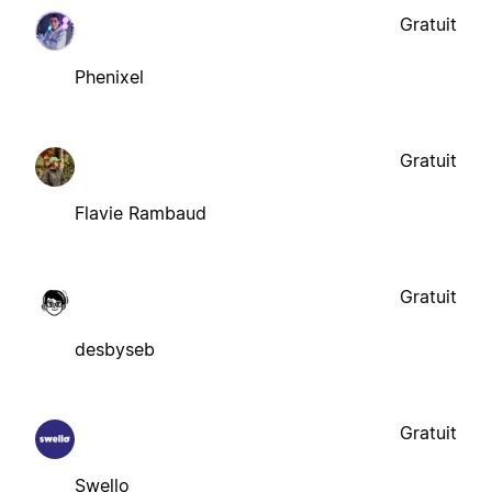
Gratuit
Phenixel
Gratuit
Flavie Rambaud
Gratuit
desbyseb
Gratuit
Swello