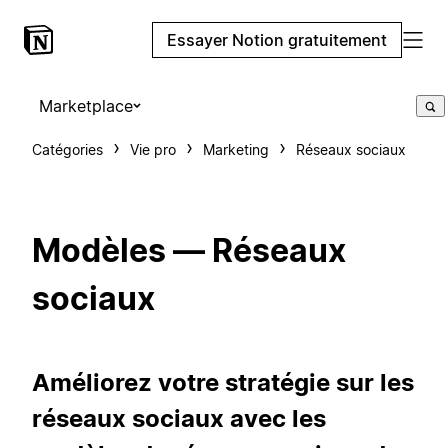
Essayer Notion gratuitement
Marketplace
Catégories
Vie pro
Marketing
Réseaux sociaux
Modèles — Réseaux
sociaux
Améliorez votre stratégie sur les
réseaux sociaux avec les