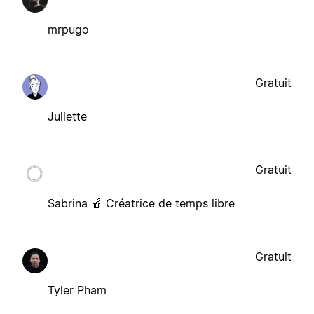
mrpugo
Gratuit
Juliette
Gratuit
Sabrina 🍎 Créatrice de temps libre
Gratuit
Tyler Pham