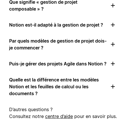
Que signifie « gestion de projet
composable » ?
Notion est-il adapté à la gestion de projet ?
Par quels modèles de gestion de projet dois-
je commencer ?
Puis-je gérer des projets Agile dans Notion ?
Quelle est la différence entre les modèles
Notion et les feuilles de calcul ou les
documents ?
D’autres questions ?
Consultez notre
centre d’aide
pour en savoir plus.