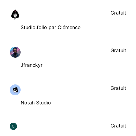
Gratuit
Studio.folio par Clémence
Gratuit
Jfranckyr
Gratuit
Notah Studio
Gratuit
C