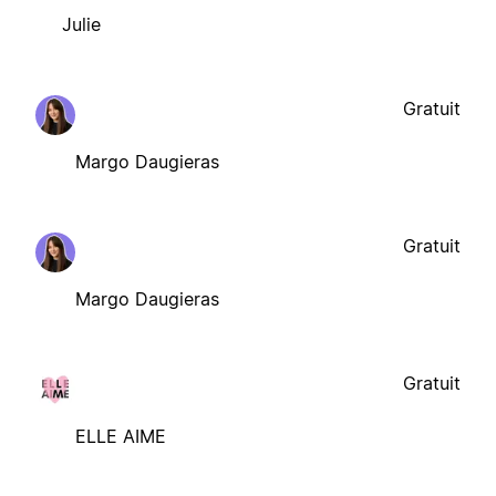
Julie
Gratuit
Margo Daugieras
Gratuit
Margo Daugieras
Gratuit
ELLE AIME