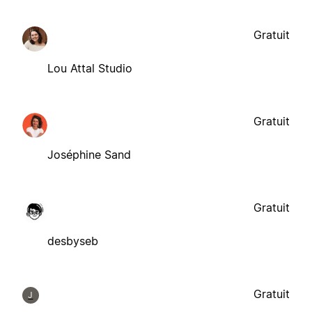
Gratuit
Lou Attal Studio
Gratuit
Joséphine Sand
Gratuit
desbyseb
Gratuit
J