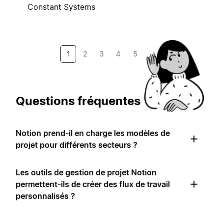
Constant Systems
1
2
3
4
5
→
Questions fréquentes
Notion prend-il en charge les modèles de
projet pour différents secteurs ?
Les outils de gestion de projet Notion
permettent-ils de créer des flux de travail
personnalisés ?