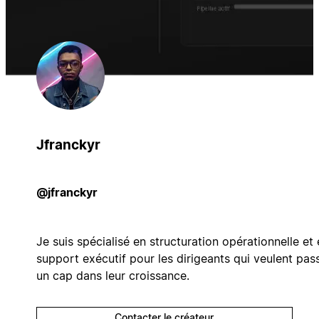
Jfranckyr
@jfranckyr
Je suis spécialisé en structuration opérationnelle et
support exécutif pour les dirigeants qui veulent pas
un cap dans leur croissance.
Contacter le créateur