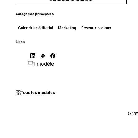
Catégories principales
Calendrier éditorial
Marketing
Réseaux sociaux
Liens
1 modèle
Tous les modèles
Grat