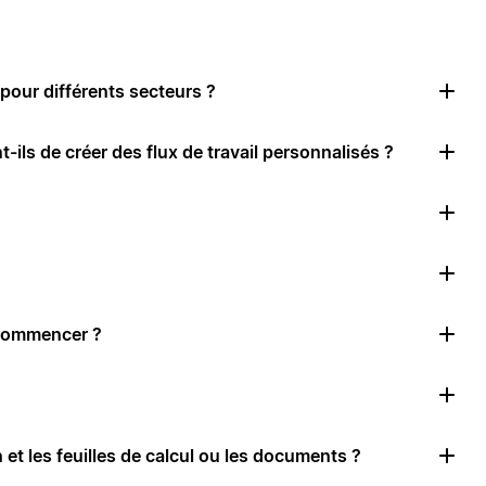
pour différents secteurs ?
-ils de créer des flux de travail personnalisés ?
 commencer ?
 et les feuilles de calcul ou les documents ?