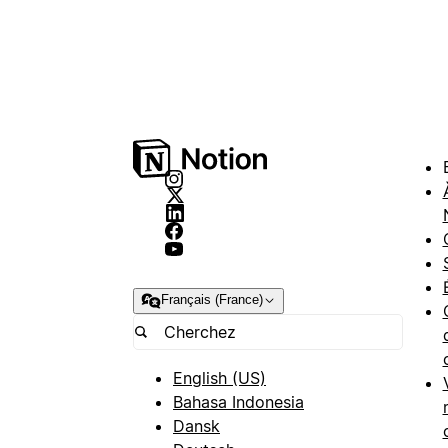
Français (France)
English (US)
Bahasa Indonesia
Dansk