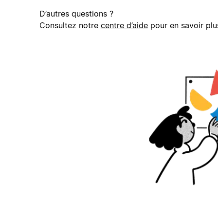
D’autres questions ?
Consultez notre
centre d’aide
pour en savoir plu