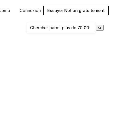
 démo
Connexion
Essayer Notion gratuitement