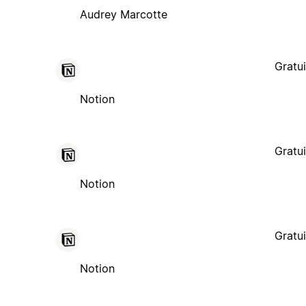
Audrey Marcotte
Gratui
Notion
Gratui
Notion
Gratui
Notion