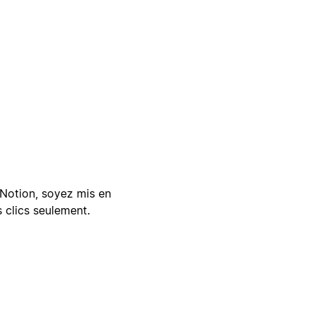
Notion, soyez mis en
 clics seulement.