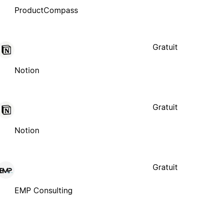
ProductCompass
Gratuit
Notion
Gratuit
Notion
Gratuit
EMP Consulting