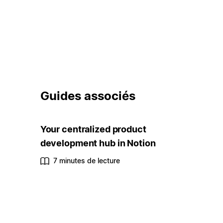
Guides associés
Your centralized product
development hub in Notion
7 minutes de lecture