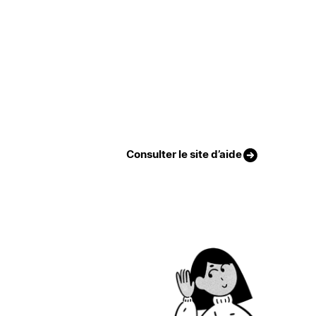
Consulter le site d’aide