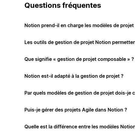
Questions fréquentes
Notion prend-il en charge les modèles de projet 
Les outils de gestion de projet Notion permettent
Que signifie « gestion de projet composable » ?
Notion est-il adapté à la gestion de projet ?
Par quels modèles de gestion de projet dois-je
Puis-je gérer des projets Agile dans Notion ?
Quelle est la différence entre les modèles Notion