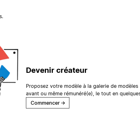
s.
Devenir créateur
Proposez votre modèle à la galerie de modèles 
avant ou même rémunéré(e), le tout en quelques
Commencer
→