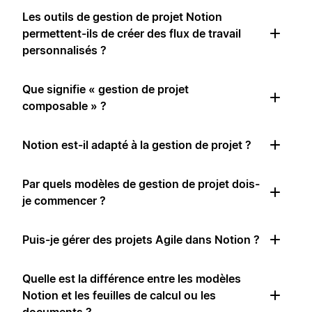
Les outils de gestion de projet Notion
permettent-ils de créer des flux de travail
personnalisés ?
Que signifie « gestion de projet
composable » ?
Notion est-il adapté à la gestion de projet ?
Par quels modèles de gestion de projet dois-
je commencer ?
Puis-je gérer des projets Agile dans Notion ?
Quelle est la différence entre les modèles
Notion et les feuilles de calcul ou les
documents ?