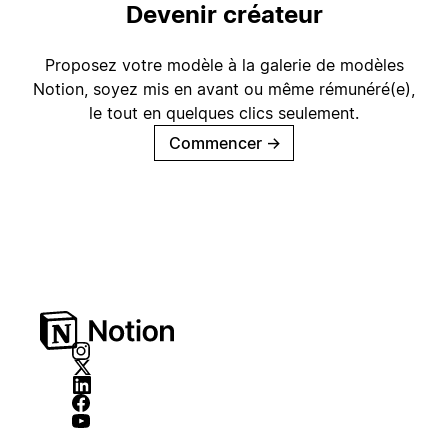
Devenir créateur
Proposez votre modèle à la galerie de modèles
Notion, soyez mis en avant ou même rémunéré(e),
le tout en quelques clics seulement.
Commencer
→