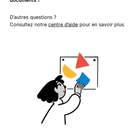
D’autres questions ?
Consultez notre
centre d’aide
pour en savoir plus.