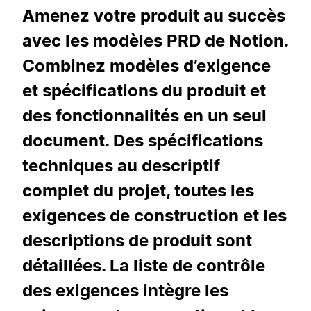
Amenez votre produit au succès
avec les modèles PRD de Notion.
Combinez modèles d’exigence
et spécifications du produit et
des fonctionnalités en un seul
document. Des spécifications
techniques au descriptif
complet du projet, toutes les
exigences de construction et les
descriptions de produit sont
détaillées. La liste de contrôle
des exigences intègre les