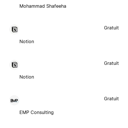
Mohammad Shafeeha
Gratuit
Notion
Gratuit
Notion
Gratuit
EMP Consulting