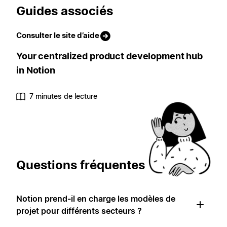
Guides associés
Consulter le site d’aide
Your centralized product development hub
in Notion
7 minutes de lecture
Questions fréquentes
Notion prend-il en charge les modèles de
projet pour différents secteurs ?