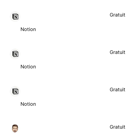
Gratuit
Notion
Gratuit
Notion
Gratuit
Notion
Gratuit