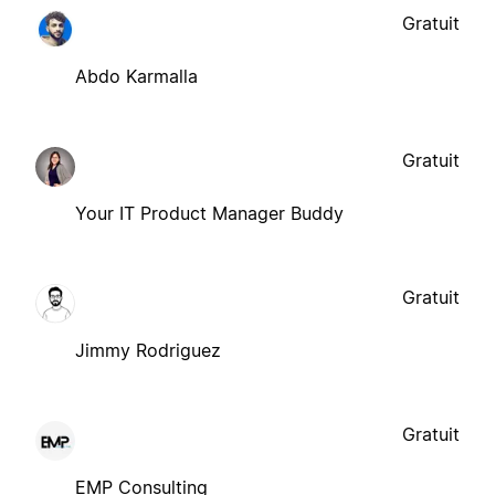
Gratuit
Abdo Karmalla
Gratuit
Your IT Product Manager Buddy
Gratuit
Jimmy Rodriguez
Gratuit
EMP Consulting