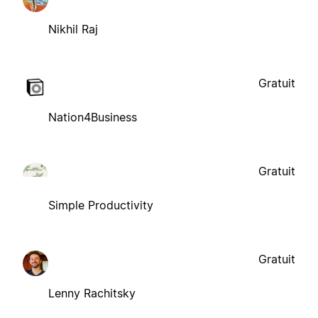
Nikhil Raj
Gratuit
Nation4Business
Gratuit
Simple Productivity
Gratuit
Lenny Rachitsky