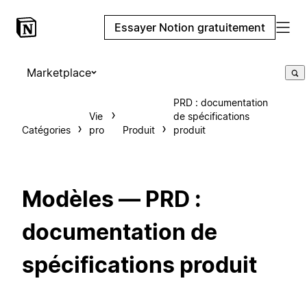
Essayer Notion gratuitement
Marketplace
PRD : documentation
Vie
de spécifications
Catégories
pro
Produit
produit
Modèles — PRD :
documentation de
spécifications produit