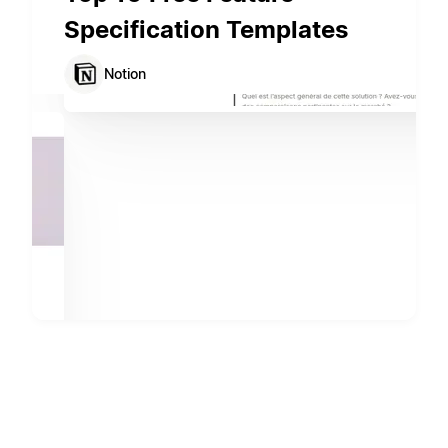
Specification Templates
Notion