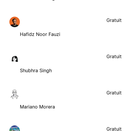
Gratuit
Hafidz Noor Fauzi
Gratuit
Shubhra Singh
Gratuit
Mariano Morera
Gratuit