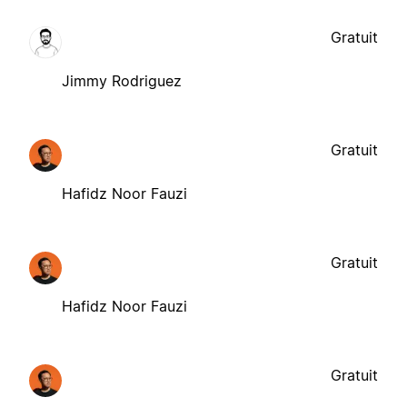
Gratuit
Jimmy Rodriguez
Gratuit
Hafidz Noor Fauzi
Gratuit
Hafidz Noor Fauzi
Gratuit