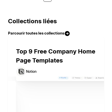
Collections liées
Parcourir toutes les collections
Top 9 Free Company Home
Page Templates
Notion