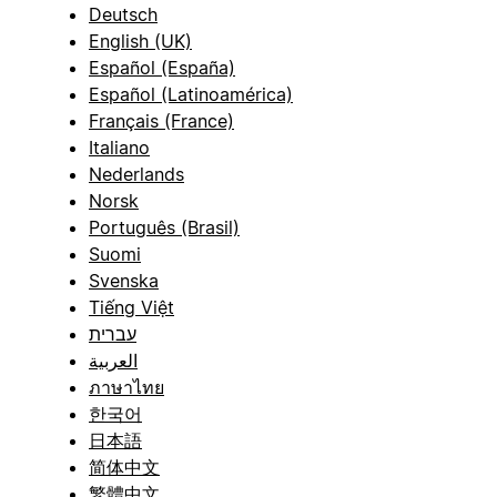
Deutsch
English (UK)
Español (España)
Español (Latinoamérica)
Français (France)
Italiano
Nederlands
Norsk
Português (Brasil)
Suomi
Svenska
Tiếng Việt
עברית
العربية
ภาษาไทย
한국어
日本語
简体中文
繁體中文