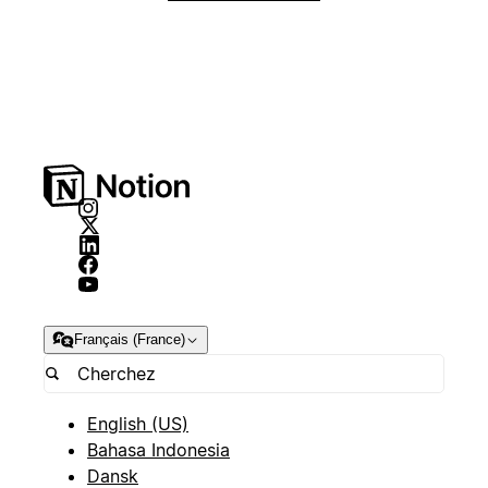
Français (France)
English (US)
Bahasa Indonesia
Dansk