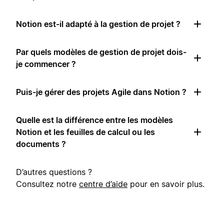
Notion est-il adapté à la gestion de projet ?
Par quels modèles de gestion de projet dois-
je commencer ?
Puis-je gérer des projets Agile dans Notion ?
Quelle est la différence entre les modèles
Notion et les feuilles de calcul ou les
documents ?
D’autres questions ?
Consultez notre
centre d’aide
pour en savoir plus.