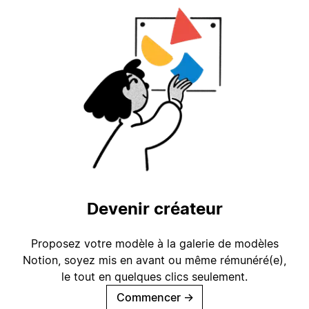
Devenir créateur
Proposez votre modèle à la galerie de modèles
Notion, soyez mis en avant ou même rémunéré(e),
le tout en quelques clics seulement.
Commencer
→