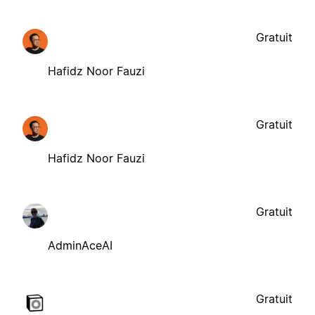
Gratuit
Hafidz Noor Fauzi
Gratuit
Hafidz Noor Fauzi
Gratuit
AdminAceAI
Gratuit