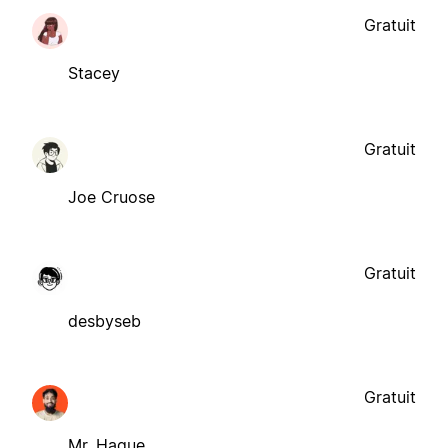
Gratuit
Stacey
Gratuit
Joe Cruose
Gratuit
desbyseb
Gratuit
Mr. Haque