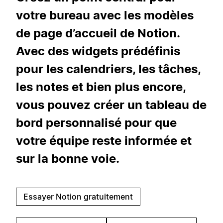
votre bureau avec les modèles
de page d’accueil de Notion.
Avec des widgets prédéfinis
pour les calendriers, les tâches,
les notes et bien plus encore,
vous pouvez créer un tableau de
bord personnalisé pour que
votre équipe reste informée et
sur la bonne voie.
Essayer Notion gratuitement