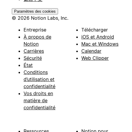
Paramètres des cookies
© 2026 Notion Labs, Inc.
Entreprise
Télécharger
À propos de
iOS et Android
Notion
Mac et Windows
Carrières
Calendar
Sécurité
Web Clipper
État
Conditions
d’utilisation et
confidentialité
Vos droits en
matière de
confidentialité
Ressources
Notion pour