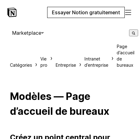
Essayer Notion gratuitement
Marketplace
Page
d’accueil
Vie
Intranet
de
Catégories
pro
Entreprise
d’entreprise
bureaux
Modèles — Page
d’accueil de bureaux
Créez un point central pour