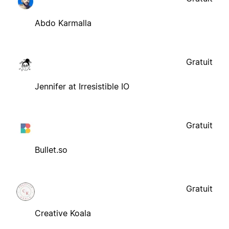
Abdo Karmalla
Gratuit
Jennifer at Irresistible IO
Gratuit
Bullet.so
Gratuit
Creative Koala