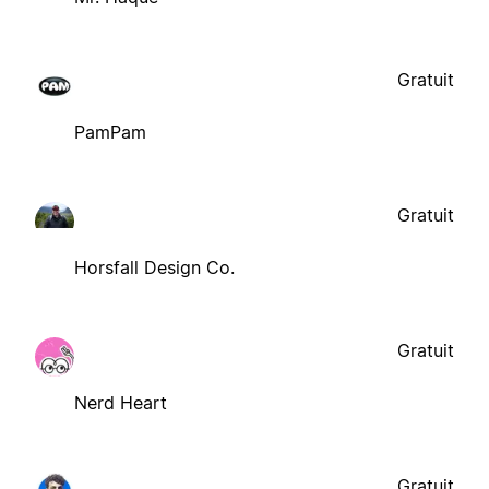
Gratuit
PamPam
Gratuit
Horsfall Design Co.
Gratuit
Nerd Heart
Gratuit