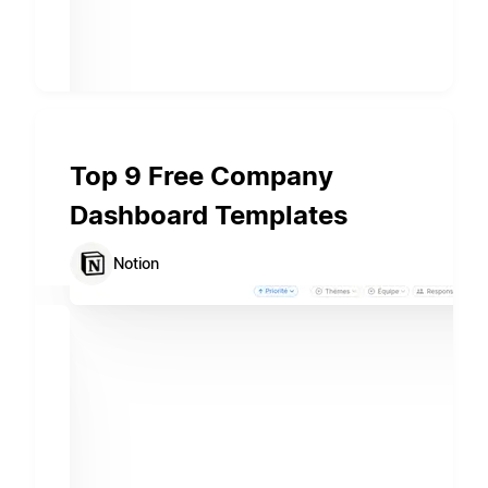
Top 9 Free Company
Dashboard Templates
Notion