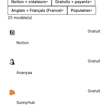
Notion + créateurs
Gratuits + payants
Anglais + Français (France)
Populaires
25 modèle(s)
Gratuit
Notion
Gratuit
Ananyaa
Gratuit
SunnyHub