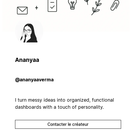
Ananyaa
@ananyaaverma
I turn messy ideas into organized, functional
dashboards with a touch of personality.
Contacter le créateur