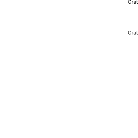
Grat
Grat