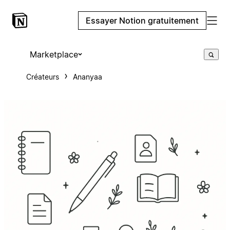
Essayer Notion gratuitement
Marketplace
Créateurs
Ananyaa