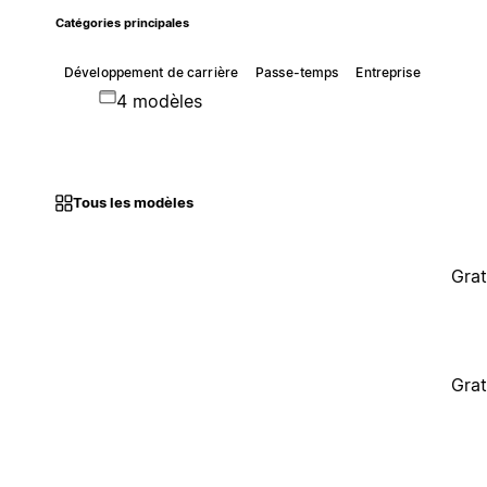
Catégories principales
Développement de carrière
Passe-temps
Entreprise
4 modèles
Tous les modèles
Grat
Grat