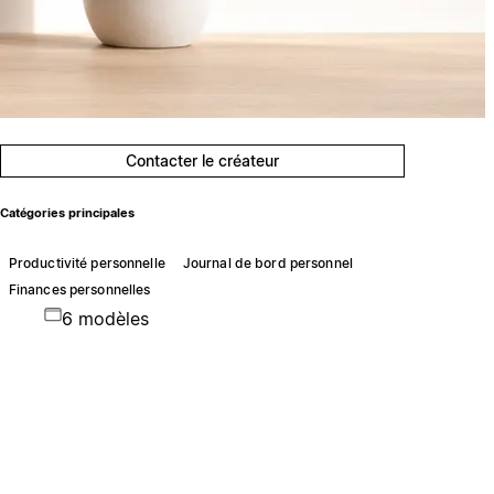
Contacter le créateur
Catégories principales
Productivité personnelle
Journal de bord personnel
Finances personnelles
6 modèles