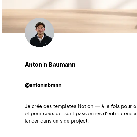
Antonin Baumann
@antoninbmnn
Je crée des templates Notion — à la fois pour or
et pour ceux qui sont passionnés d'entrepreneuri
lancer dans un side project.