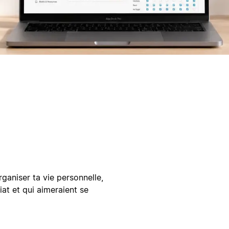
ganiser ta vie personnelle,
at et qui aimeraient se