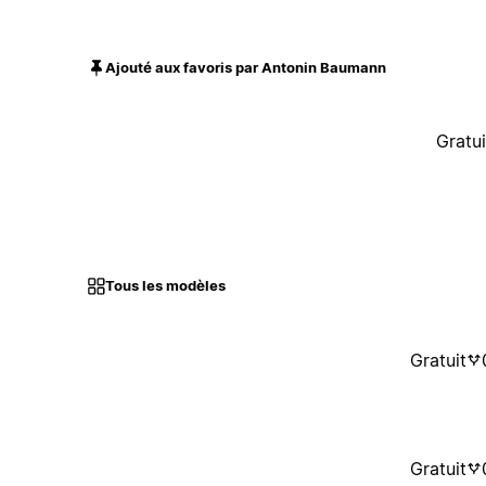
Ajouté aux favoris par Antonin Baumann
Gratui
Tous les modèles
Gratuit
Gratuit