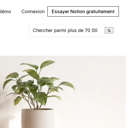
 démo
Connexion
Essayer Notion gratuitement